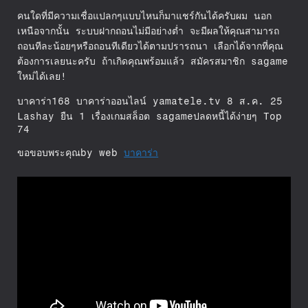
คนใดที่มีความเชื่อแปลกๆแบบไหนก็มาแชร์กันได้ครับผม นอก
เหนือจากนั้น ระบบฝากถอนไม่มีอย่างต่ำ จะมีผลให้คุณสามารถ
ถอนทีละน้อยๆหรือถอนทีเดียวได้ตามปรารถนา เลือกได้จากที่คุณ
ต้องการเลยนะครับ ถ้าเกิดคุณพร้อมแล้ว สมัครสมาชิก sagame
ใหม่ได้เลย!
บาคาร่า168 บาคาร่าออนไลน์ yamatele.tv 8 ส.ค. 25
Lashay ยืน 1 เรื่องเกมสล็อต sagameปลดหนี้ได้ง่ายๆ Top
74
ขอขอบพระคุณby web
บาคาร่า