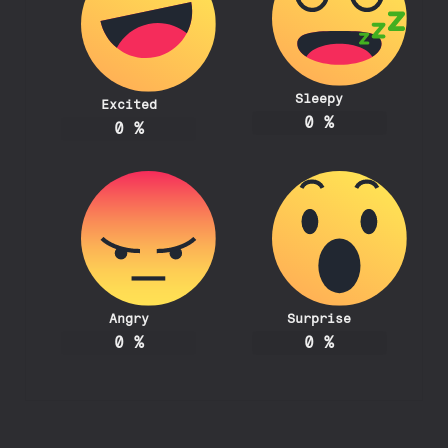
Sleepy
Excited
0
%
0
%
Angry
Surprise
0
%
0
%