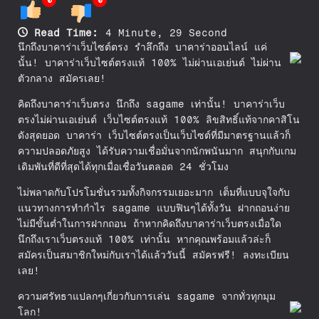
0
0
Read Time:
4 Minute, 29 Second
นึกถึงบาคาร่าเว็บไซต์ตรง รำลึกถึง บาคาร่าออนไลน์ แค่
นั้น! บาคาร่าเว็บไซต์ตรงแท้ 100% ไม่ผ่านเอเย่นต์ ไม่ผ่าน
ตัวกลาง สมัครเลย!
คิดถึงบาคาร่าเว็บตรง นึกถึง sagame เท่านั้น! บาคาร่าเว็บ
ตรงไม่ผ่านเอเย่นต์ เว็บไซต์ตรงแท้ 100% ลิขสิทธิ์แท้จากคาสิโน
ดังสุดยอด บาคาร่า เว็บไซต์ตรงเป็นเว็บไซต์ที่มีมาตรฐานแล้วก็
ความปลอดภัยสูง ได้รับความเชื่อมั่นจากนักพนันมาก สนุกกับเกม
เดิมพันที่ดีที่สุดได้ทุกเมื่อเชื่อวันตลอด 24 ชั่วโมง
ไม่พลาดกับโปรโมชั่นรวมทั้งกิจกรรมเยอะมาก เต็มที่แบบจุใจกับ
แนวทางการทำกำไร sagame แบบฟินๆได้ทั้งวัน ฝากถอนง่าย
ไม่มีขั้นต่ำในการฝากถอน ถ้าหากคิดถึงบาคาร่าเว็บตรงเมื่อใด
นึกถึงเราเว็บตรงแท้ 100% เท่านั้น หากคุณพร้อมแล้วล่ะก็
สมัครเป็นสมาชิกใหม่กับเราได้แล้ววันนี้ สมัครฟรี! ลงทะเบียน
เลย!
ความศรัทธาแปลกๆเกี่ยวกับการเล่น sagame จากทั่วทุกมุม
โลก!