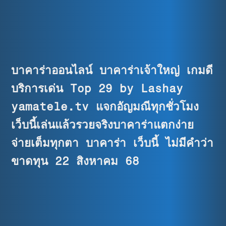
บาคาร่าออนไลน์ บาคาร่าเจ้าใหญ่ เกมดี
บริการเด่น Top 29 by Lashay
yamatele.tv แจกอัญมณีทุกชั่วโมง
เว็บนี้เล่นแล้วรวยจริงบาคาร่าแตกง่าย
จ่ายเต็มทุกตา บาคาร่า เว็บนี้ ไม่มีคำว่า
ขาดทุน 22 สิงหาคม 68