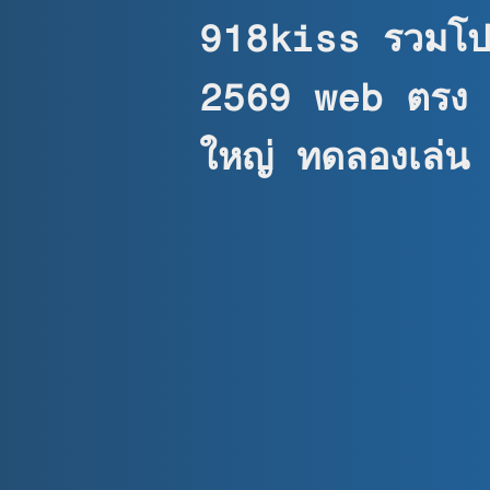
918kiss รวมโปรส
2569 web ตรง 
ใหญ่ ทดลองเล่