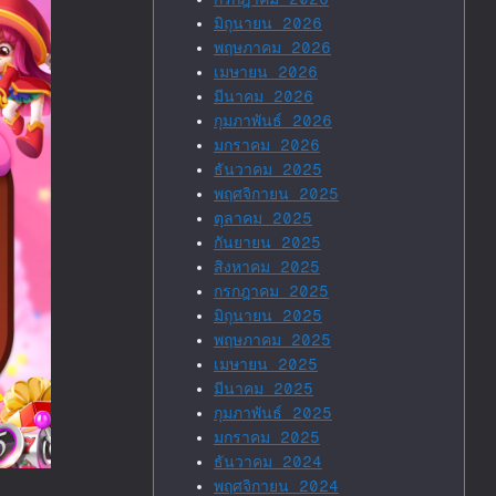
มิถุนายน 2026
พฤษภาคม 2026
เมษายน 2026
มีนาคม 2026
กุมภาพันธ์ 2026
มกราคม 2026
ธันวาคม 2025
พฤศจิกายน 2025
ตุลาคม 2025
กันยายน 2025
สิงหาคม 2025
กรกฎาคม 2025
มิถุนายน 2025
พฤษภาคม 2025
เมษายน 2025
มีนาคม 2025
กุมภาพันธ์ 2025
มกราคม 2025
ธันวาคม 2024
พฤศจิกายน 2024