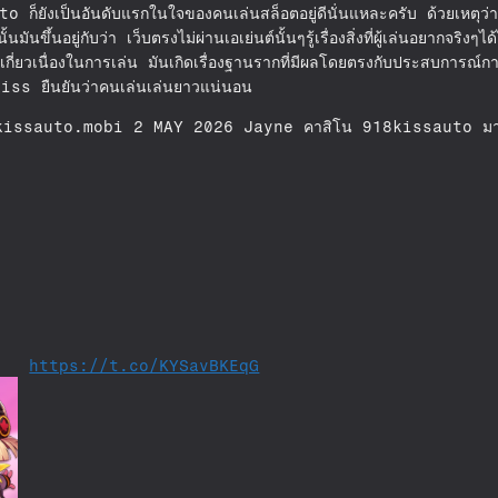
ก็ยังเป็นอันดับแรกในใจของคนเล่นสล็อตอยู่ดีนั่นแหละครับ ด้วยเหตุว่า
นขึ้นอยู่กับว่า เว็บตรงไม่ผ่านเอเย่นต์นั้นๆรู้เรื่องสิ่งที่ผู้เล่นอยากจริงๆไ
มเกี่ยวเนื่องในการเล่น มันเกิดเรื่องฐานรากที่มีผลโดยตรงกับประสบการณ์ก
iss ยืนยันว่าคนเล่นเล่นยาวแน่นอน
issauto.mobi 2 MAY 2026 Jayne คาสิโน 918kissauto ม
https://t.co/KYSavBKEqG