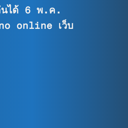
ล่นได้ 6 พ.ค.
o online เว็บ