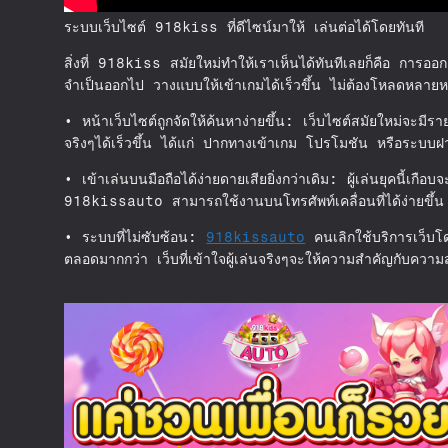
ระบบเว็บไซต์ 918kiss ที่ดีไซน์มาให้ เล่นต่อได้โดยทันที
สิ่งที่ 918kiss สมัยใหม่ทำให้เราเห็นได้ทันทีเลยก็คือ การออก
จำเป็นออกไป วางแบบให้เข้าเกมได้เร็วขึ้น ไม่ต้องโหลดหลาย
• หน้าเว็บไซต์ถูกจัดให้ค้นหาง่ายขึ้น: เว็บไซต์สมัยใหม่จะมีราย
จริงๆได้เร็วขึ้น ได้แก่ ปากทางเข้าเกม โปรโมชัน หรือระบบ
• เข้าเล่นบนมือถือได้ง่ายดายเสียยิ่งกว่าเดิม: ผู้เล่นยุคนี้เก
918kissauto สามารถใช้งานบนโทรศัพท์เคลื่อนที่ได้ง่ายขึ้น 
• ระบบที่ไม่ซับซ้อน:
918kissauto
คนเลิกใช้บริการเว็บโด
ตลอดมากกว่า เว็บที่เข้าใจผู้เล่นจริงๆจะให้ความสำคัญกับควา