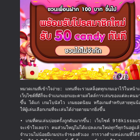
หมวดเกมที่เข้าใจง่าย: แทนที่จะรวมสล็อตทุกเกมเอาไว้ในหน้าเ
เว็บไซต์ที่ดีก็จะจำแนกแยกแยะตามสไตล์การเล่นของแต่ละคนมา
ขึ้น ได้แก่ เกมโบนัสไว เกมยอดนิยม หรือเกมสำหรับสายทุนน้อ
ให้ผู้เล่นเลือกเกมที่จะเล่นได้ง่ายดายมากยิ่งขึ้น
• เกมที่คนเล่นบ่อยครั้งถูกดันมากขึ้น: เว็บไซต์ 918kissauto
จะเข้าใจเลยว่า คนส่วนใหญ่ไม่ได้แปลงเกมใหม่ทุกวี่ทุกวันอยู่แ
จำนวนไม่น้อยมีเกมประจำของตัวเอง การวางตำแหน่งเกมที่ได้