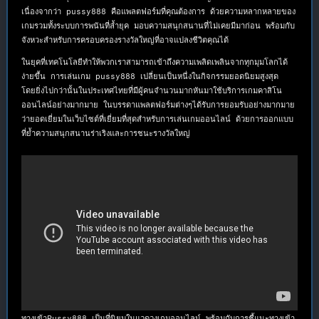
เนื่องจากว่า pussy888 คือแพลตฟอร์มที่คุณต้องการ ด้วยความหลากหลายของ
เกมรวมทั้งระบบการพนันที่ล้ำยุค มอบความสนุกสนานที่ไม่เคยมีมาก่อน พร้อมกับ
จังหวะสำหรับการครอบครองรางวัลใหญ่ที่อาจแปลงชีวิตคุณได้
ในยุคที่เทคโนโลยีทำให้พวกเราสามารถเข้าถึงความเพลิดเพลินจากทุกมุมโลกได้
ง่ายขึ้น การเล่นเกม pussy888 เปลี่ยนเป็นหนึ่งในกิจกรรมยอดนิยมสูงสุด
โดยยิ่งไปกว่านั้นในประเทศไทยที่มีผู้คนจำนวนมากหันมาใช้บริการเกมคาสิโน
ออนไลน์อย่างมากมาย ในบรรดาแพลตฟอร์มต่างๆได้รับการยอมรับอย่างมากมาย
ว่ายอดเยี่ยมในเว็บไซต์ที่เยี่ยมที่สุดสำหรับการเล่นเกมออนไลน์ ด้วยการออกแบบ
ที่ย้ำความสนุกสนานร่าเริงและการชนะรางวัลใหญ่
ทางเข้าPussy888 เป็นที่นิยมในแวดวงเกมออนไลน์ พร้อมกับการชี้แนะทางเข้า