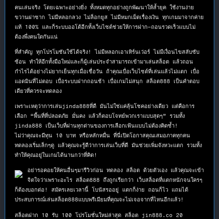
คนเล่นจริง โดยเฉพาะอย่างยิ่ง ทั้งหมดทุกอย่างถูกพัฒนาให้ล้ำยุค ใช้งานง่าย
ขวานผ่าซาก ไม่มีหลอกลวง ไม่ล็อกยูส ไม่มีหมกเม็ดเรื่องเงิน ทุกเกมมาจากค่าย
แท้ 100% และก็ระบบออโต้อีกทั้งเว็บไซต์ช่วยให้การฝาก–ถอนรวดเร็วแบบไม่
ต้องพึ่งคนใดกันแน่
ที่สำคัญ ทุกโปรโมชันใช้ได้จริง! ไม่มีหลอกเอาเทิร์นเว่อร์ ไม่มีเงื่อนไขสลับซับ
ซ้อน ทำให้อีกทั้งมือใหม่และก็ผู้เล่นประจำสามารถเข้ามาเล่นสล็อต แล้วถอน
กำไรได้อย่างไม่ยากเย็นทุกเมื่อเชื่อวัน ถ้าคุณเบื่อเว็บไซต์ที่เล่นแล้วไม่แตก เบื่อ
แอดมินที่ไม่ตอบ เบื่อระบบฝากถอนช้า เบื่อเกมไม่สนุก สล็อต888 เป็นคำตอบ
เดียวที่ควรจะทดลอง
เพราะเหตุว่าการเล่นjinda888ที่ดี มันไม่ใช่แค่ลุ้นโชคอย่างเดียว แต่คือการ
เลือก “พื้นที่ที่ปลอดภัย มั่นคง แล้วก็ตอบโจทย์พวกเราแบบสุดๆ” รวมทั้ง
jinda888 เป็นเว็บที่ผ่านทุกด่านของการเลือกเฟ้นแบบไม่ต้องคิดซ้ำ!
ไม่ว่าคุณจะมีทุน 10 บาท หรือหลักหมื่น ที่นี่เปิดโอกาสคุณเสมอภาคทุกคน
ทดลองเริ่มเล็กๆดู แล้วคุณจะรู้ดีว่าการเล่นเว็บที่ดี มันช่วยเพิ่มจังหวะแตก รวมทั้ง
ทำให้คุณอยู่ในเกมได้นานกว่าที่คิด!
อย่ารอคอยให้คนอื่นๆมารีวิวก่อน ทดลอง สล็อต ด้วยตัวเอง แล้วคุณจะเข้า
จิตใจว่าเพราะอะไร สล็อต888 ถึงถูกเรียกว่า เว็บสล็อตที่แตกหนักจนใครๆ
ก็ต้องบอกต่อ! สมัครเลยเวลานี้ โบนัสรออยู่ แตกก็ง่าย ถอนก็ไว แถมได้
ประสบการณ์เล่นสล็อต888แบบพรีเมียมที่คุณจะไม่เจอจากที่ไหนอีกแล้ว!
สล็อตฝาก 10 รับ 100 โปรโมชั่นใหม่ล่าสุด สล็อต jin888.co 20