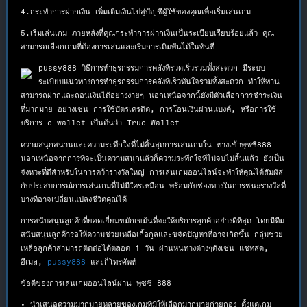
4.กระทำการฝากเงิน เพิ่มเติมเงินไปสู่บัญชีผู้ใช้ของคุณเพื่อเริ่มเล่นเกม
5.เริ่มเล่นเกม ภายหลังที่คุณกระทำการฝากเงินเป็นระเบียบเรียบร้อยแล้ว คุณ
สามารถเลือกเกมที่ต้องการเล่นและเริ่มการเดิมพันได้ในทันที
pussy888 วิธีการทำธุรกรรมการคลังที่รวดเร็วรวมทั้งสะดวก มีระบบ
ระเบียบแนวทางการทำธุรกรรมการคลังที่เร็วทันใจรวมทั้งสะดวก ทำให้ท่าน
สามารถฝากและถอนเงินได้อย่างง่ายๆ นอกเหนือจากนี้ยังมีตัวเลือกการชำระเงิน
ที่มากมาย อย่างเช่น การใช้บัตรเครดิต, การโอนเงินผ่านแบงค์, หรือการใช้
บริการ e-wallet เป็นต้นว่า True Wallet
ความสนุกสนานและความระทึกใจที่ไม่สิ้นสุดการเล่นเกมใน ทางเข้าพุซซี่888
นอกเหนือจากการที่จะเป็นความสนุกแล้วก็ความระทึกใจที่ไม่จบไม่สิ้นแล้ว ยังเป็น
จังหวะที่ดีสำหรับในการคว้ารางวัลใหญ่ การเล่นเกมออนไลน์จะทำให้คุณได้สัมผัส
กับประสบการณ์การเล่นเกมที่ไม่มีใครเหมือน พร้อมกับช่องทางในการชนะรางวัลที่
บางทีอาจเปลี่ยนแปลงชีวิตคุณได้
การสนับสนุนลูกค้าที่ยอดเยี่ยมขมักเขม้นที่จะให้บริการลูกค้าอย่างดีที่สุด โดยมีทีม
สนับสนุนลูกค้ารอให้ความช่วยเหลือเกื้อกูลและขจัดปัญหาที่อาจเกิดขึ้น กลุ่มช่วย
เหลือลูกค้าสามารถติดต่อได้ตลอด 1 วัน ผ่านหนทางต่างๆดังเช่น แชทสด,
อีเมล,
pussy888
และก็โทรศัพท์
ข้อดีของการเล่นเกมออนไลน์ผ่าน พุซซี่ 888
• นำเสนอความมากมายหลายของเกมที่มีให้เลือกมากมายก่ายกอง ตั้งแต่เกม