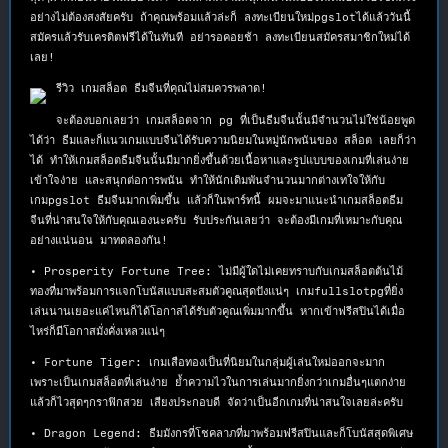
อย่างไม่ต้องสงสัยครับ ถ้าคุณพร้อมแล้วล่ะก็ ลงทะเบียนใหม่pgslotได้แล้ววันนี้
สมัครแล้วรับเครดิตฟรีได้ในทันที อย่ารอคอยช้า ลงทะเบียนสมัครสมาชิกใหม่ได้
เลย!
รีวิว เกมสล็อต ธีมจีนที่คุณไม่สมควรพลาด!
จะต้องบอกเลยว่า เกมสล็อตจาก pg ที่เป็นธีมจีนนั้นมีจำนวนไม่ใช่น้อยพูด
ได้ว่า ธีมและก็แนวเกมแบบจีนได้รับความนิยมในหมู่นักพนันของ สล็อต เลยก็ว่า
ได้ ทำให้เกมสล็อตธีมจีนนั้นมีมากยิ่งขึ้นด้วยเนื้อหาและรูปแบบของเกมที่เล่นง่าย
เข้าใจง่าย และสนุกต่อการพนัน ทำให้นักเดิมพันจำนวนมากต่างเทใจให้กับ
เกมpgslot ธีมจีนมากเพิ่มขึ้น แล้วก็ในพาร์ทนี้ ผมจะมาแนะนำเกมสล็อตธีม
จีนที่น่าสนใจให้กับคุณเองนะครับ รับประกันเลยว่า จะต้องมีเกมที่เหมาะกับคุณ
อย่างแน่นอน มาทดลองกัน!
• Prosperity Fortune Tree: ไม่มีผู้ใดไม่เคยทราบกับเกมสล็อตต้นไม้
ทองที่มาพร้อมการแจกโบนัสแบบสะสมตัวคูณสุดปังแน่ๆ เกมfullslotpgที่ยิ่ง
เล่นนานเยอะแค่ไหนก็ได้โอกาสได้รับตัวคูณเพิ่มมากขึ้น หากเข้าฟรีสปินได้เมื่อ
ไหร่ก็มีโอกาสมั่งคั่งเหลวแน่ๆ
• Fortune Tiger: เกมเสือทองเป็นที่นิยมในกลุ่มผู้เล่นใหม่ออกจะมาก
เพราะเป็นเกมสล็อตที่เล่นง่าย ย้ำความไวในการเล่นมากยิ่งกว่าเกมอื่นๆแตกง่าย
แล้วก็ไวสุดๆกราฟิกสวย เสียงประกอบดี จัดว่าเป็นอีกเกมที่น่าสนใจเลยล่ะครับ
• Dragon Legend: ธีมมังกรที่โชคลาภที่มาพร้อมฟรีสปินและก็โบนัสสุดพิเศษ