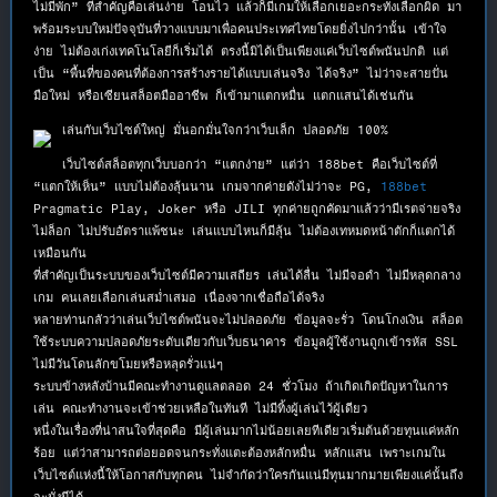
ไม่มีพัก” ที่สำคัญคือเล่นง่าย โอนไว แล้วก็มีเกมให้เลือกเยอะกระทั่งเลือกผิด มา
พร้อมระบบใหม่ปัจจุบันที่วางแบบมาเพื่อคนประเทศไทยโดยยิ่งไปกว่านั้น เข้าใจ
ง่าย ไม่ต้องเก่งเทคโนโลยีก็เริ่มได้ ตรงนี้มิได้เป็นเพียงแค่เว็บไซต์พนันปกติ แต่
เป็น “พื้นที่ของคนที่ต้องการสร้างรายได้แบบเล่นจริง ได้จริง” ไม่ว่าจะสายปั่น
มือใหม่ หรือเซียนสล็อตมืออาชีพ ก็เข้ามาแตกหมื่น แตกแสนได้เช่นกัน
เล่นกับเว็บไซต์ใหญ่ มั่นอกมั่นใจกว่าเว็บเล็ก ปลอดภัย 100%
เว็บไซต์สล็อตทุกเว็บบอกว่า “แตกง่าย” แต่ว่า 188bet คือเว็บไซต์ที่
“แตกให้เห็น” แบบไม่ต้องลุ้นนาน เกมจากค่ายดังไม่ว่าจะ PG,
188bet
Pragmatic Play, Joker หรือ JILI ทุกค่ายถูกคัดมาแล้วว่ามีเรตจ่ายจริง
ไม่ล็อก ไม่ปรับอัตราแพ้ชนะ เล่นแบบไหนก็มีลุ้น ไม่ต้องเทหมดหน้าตักก็แตกได้
เหมือนกัน
ที่สำคัญเป็นระบบของเว็บไซต์มีความเสถียร เล่นได้ลื่น ไม่มีจอดำ ไม่มีหลุดกลาง
เกม คนเลยเลือกเล่นสม่ำเสมอ เนื่องจากเชื่อถือได้จริง
หลายท่านกลัวว่าเล่นเว็บไซต์พนันจะไม่ปลอดภัย ข้อมูลจะรั่ว โดนโกงเงิน สล็อต
ใช้ระบบความปลอดภัยระดับเดียวกับเว็บธนาคาร ข้อมูลผู้ใช้งานถูกเข้ารหัส SSL
ไม่มีวันโดนลักขโมยหรือหลุดรั่วแน่ๆ
ระบบข้างหลังบ้านมีคณะทำงานดูแลตลอด 24 ชั่วโมง ถ้าเกิดเกิดปัญหาในการ
เล่น คณะทำงานจะเข้าช่วยเหลือในทันที ไม่มีทิ้งผู้เล่นไว้ผู้เดียว
หนึ่งในเรื่องที่น่าสนใจที่สุดคือ มีผู้เล่นมากไม่น้อยเลยทีเดียวเริ่มต้นด้วยทุนแค่หลัก
ร้อย แต่ว่าสามารถต่อยอดจนกระทั่งแตะต้องหลักหมื่น หลักแสน เพราะเกมใน
เว็บไซต์แห่งนี้ให้โอกาสกับทุกคน ไม่จำกัดว่าใครกันแน่มีทุนมากมายเพียงแค่นั้นถึง
จะมั่งมีได้