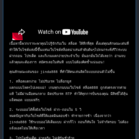
เนื้อหานี้พวกเราจะพาคุณไปรู้จักกับเว็บ สล็อต ให้ลึกที่สุด ตั้งแต่คุณลักษณะเด่นที่
ทำให้เว็บไซต์แห่งนี้ขึ้นแท่นเว็บไซต์สล็อตน่าเล่นลำดับต้นๆไปจนกระทั่งรีวิวระบบ
ฝากถอน โปรเด็ด และก็เกมแตกง่ายประจำเว็บ มั่นอกมั่นใจได้เลยว่า อ่านจบ
แล้วคุณจะต้องการ สมัครเลยในทันที แบบไม่ต้องคิดซ้ำแน่นอน!
คุณลักษณะเด่นของ jinda888 ที่ทำให้คนเล่นติดใจแบบถอนตัวไม่ขึ้น
1. สล็อตแตกง่าย ไม่ปรับเรท ไม่ล็อกยูส
แตกแบบโหดๆไปเลยแม่! เกมทุกเกมบนเว็บไซต์ สล็อต888 ถูกส่งตรงจากค่าย
แท้ ไม่มีผ่านมือคนกลาง ผิดปรับเรท RTP ทำให้ทุกการปั่นของคุณ มีสิทธิ์ได้ลุ้น
แจ็คพอต แบบแฟร์ๆ
2. ระบบออโต้ทั้งยังเว็บไซต์ ฝาก-ถอนใน 5 วิ
หมดปัญหากับเว็บไซต์ที่ให้แอดมินตอบช้า ทำรายการช้า เนื่องจากว่า
jinda888 ใช้ระบบออโต้เต็มแบบ ฝากก็ไว ถอนก็ทันใจ ไม่จำกัดรอบ ไม่ต้อง
แจ้งแอดไม่นให้เสียเวลา
3. โปรโมชั่นเด็ด จ่ายจริง ไม่เทิร์นชั่วร้าย