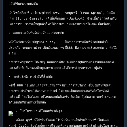
แล้วก็รื้นเริงมากยิ่งขึ้น
เว็บไซต์สล็อตฟีเจอร์ต่างๆตัวอย่างเช่น การหมุนฟรี (Free Spins), โบนัส
เกม (Bonus Games), แล้วก็แจ็คพอต (Jackpot) ช่วยเพิ่มโอกาสสำหรับ
เพื่อการชนะรางวัลใหญ่แล้วก็ทำให้การเล่นเกมมีความระทึกใจเยอะขึ้นเรื่อยๆ
• ระบบการเดิมพันที่นำสมัยและปลอดภัย
หนึ่งในข้อเด่นที่สำคัญของ pussy888 เป็นระบบการพนันที่นำสมัยแล้วก็
ปลอดภัย ระบบการฝาก-เบิกเงินของ พุซซี่888 มีความรวดเร็วและสบาย ทำให้
ผู้เล่น
สามารถทำธุรกรรมได้ง่ายๆ นอกจากนี้ยังมีระบบการดูแลรักษาความปลอดภัยที่
เคร่งครัดเพื่อคุ้มครองข้อมูลเฉพาะบุคคลแล้วก็การทำธุรกรรมของผู้เล่น
• เทคโนโลยีการเข้าถึงที่ล้ำสมัย
พุซซี่ 888 ใช้เทคโนโลยีที่ทันสมัยสำหรับในการให้บริการ ซึ่งช่วยทำให้ผู้เล่น
สามารถเข้าถึงเกมได้จากทุกอุปกรณ์ ไม่ว่าจะเป็นคอมพิวเตอร์หรือโทรศัพท์
เคลื่อนที่ โดยไม่ต้องดาวน์โหลดแอปพลิเคชันเพิ่มเติม ผู้เล่นสามารถเข้าเล่นเกม
ได้โดยทันทีผ่านทางเว็บหลัก
• โปรโมชั่นและก็โบนัสที่น่าดึงดูด
สล็อต พุซซี่ มีโปรโมชั่นและก็โบนัสที่น่าสนใจสำหรับสมาชิกใหม่และ
สมาชิกปัจจุบัน โปรโมชั่นเหล่านี้ช่วยเพิ่มความสนุกสนานร่าเริงสำหรับในการเล่น