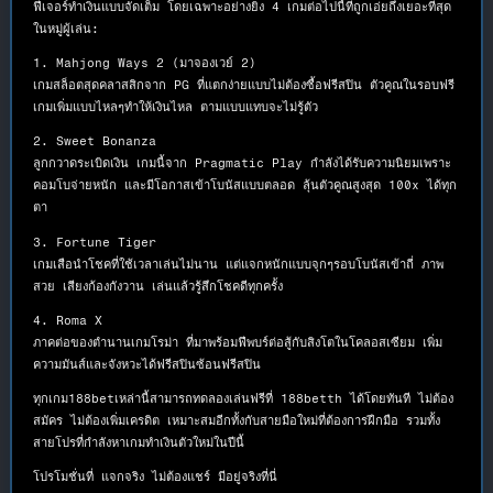
ฟีเจอร์ทำเงินแบบจัดเต็ม โดยเฉพาะอย่างยิ่ง 4 เกมต่อไปนี้ที่ถูกเอ่ยถึงเยอะที่สุด
ในหมู่ผู้เล่น:
1. Mahjong Ways 2 (มาจองเวย์ 2)
เกมสล็อตสุดคลาสสิกจาก PG ที่แตกง่ายแบบไม่ต้องซื้อฟรีสปิน ตัวคูณในรอบฟรี
เกมเพิ่มแบบไหลๆทำให้เงินไหล ตามแบบแทบจะไม่รู้ตัว
2. Sweet Bonanza
ลูกกวาดระเบิดเงิน เกมนี้จาก Pragmatic Play กำลังได้รับความนิยมเพราะ
คอมโบจ่ายหนัก และมีโอกาสเข้าโบนัสแบบตลอด ลุ้นตัวคูณสูงสุด 100x ได้ทุก
ตา
3. Fortune Tiger
เกมเสือนำโชคที่ใช้เวลาเล่นไม่นาน แต่แจกหนักแบบจุกๆรอบโบนัสเข้าถี่ ภาพ
สวย เสียงก้องกังวาน เล่นแล้วรู้สึกโชคดีทุกครั้ง
4. Roma X
ภาคต่อของตำนานเกมโรม่า ที่มาพร้อมฟีพบร์ต่อสู้กับสิงโตในโคลอสเซียม เพิ่ม
ความมันส์และจังหวะได้ฟรีสปินซ้อนฟรีสปิน
ทุกเกม188betเหล่านี้สามารถทดลองเล่นฟรีที่ 188betth ได้โดยทันที ไม่ต้อง
สมัคร ไม่ต้องเพิ่มเครดิต เหมาะสมอีกทั้งกับสายมือใหม่ที่ต้องการฝึกมือ รวมทั้ง
สายโปรที่กำลังหาเกมทำเงินตัวใหม่ในปีนี้
โปรโมชั่นที่ แจกจริง ไม่ต้องแชร์ มีอยู่จริงที่นี่