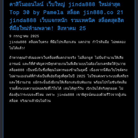
คาสิโนออนไลน์ เว็บใหญ่ jinda888 ใหม่ล่าสุด
Top 30 by Pamela สล็อต jin888.co 21
jinda888 เว็บแจกหนัก รวมเทคนิค สล็อตสุดฮิต
ที่มือใหม่ห้ามพลาด! สิงหาคม 25
9 กรกฎาคม 2025
jinda888 สล็อตเว็บตรง ที่มือโปรเลือกเล่น แตกง่าย กำไรล้นมือ ไม่ทดลอง
ไม่ได้แล้ว!
ถ้าหากคุณกำลังมองหาเว็บสล็อตที่แตกง่ายจริง ไม่ล็อกยูส ไม่ปั่นจำนวนให้เสีย
อารมณ์ และก็ที่สำคัญควรมีทุกค่ายเกมในที่เดียวแบบไม่ต้องโยกเครดิตให้วุ่นวาย
สล็อต888 เป็นหนึ่งในชื่อที่คุณไม่ควรมองข้ามในยุคนี้ เนื่องจากนี่คือเว็บไซต์ตรง
ไม่ผ่านเอเย่นต์ที่กำลังเป็นที่เอ๋ยถึงสูงที่สุดในปี 2025 ไม่ใช่แค่เพราะระบบที่เสถียร
และใช้งานง่าย แม้กระนั้นยังมีเกมให้เลือกเล่นนับพันเกม พร้อมโปรโมชันจัดเต็ม
รวมทั้งระบบความปลอดภัยที่ไว้ใจได้ เล่นได้ทุกวี่วัน เบิกเงินได้จริงทุกยอด ไม่
ต้องลุ้นว่าระบบจะดีไหม เพราะ jinda888 เขาพิสูจน์ตนเองด้วยรีวิวจากผู้เล่น
สล็อต จริงมาแล้วนับไม่ถ้วน