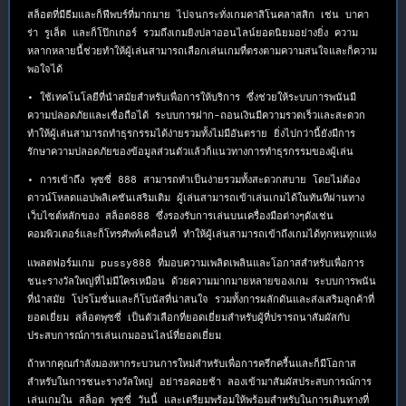
สล็อตที่มีธีมและก็ฟีพบร์ที่มากมาย ไปจนกระทั่งเกมคาสิโนคลาสสิก เช่น บาคา
ร่า รูเล็ต และก็โป๊กเกอร์ รวมถึงเกมยิงปลาออนไลน์ยอดนิยมอย่างยิ่ง ความ
หลากหลายนี้ช่วยทำให้ผู้เล่นสามารถเลือกเล่นเกมที่ตรงตามความสนใจและก็ความ
พอใจได้
• ใช้เทคโนโลยีที่นำสมัยสำหรับเพื่อการให้บริการ ซึ่งช่วยให้ระบบการพนันมี
ความปลอดภัยและเชื่อถือได้ ระบบการฝาก-ถอนเงินมีความรวดเร็วและสะดวก
ทำให้ผู้เล่นสามารถทำธุรกรรมได้ง่ายรวมทั้งไม่มีอันตราย ยิ่งไปกว่านี้ยังมีการ
รักษาความปลอดภัยของข้อมูลส่วนตัวแล้วก็แนวทางการทำธุรกรรมของผู้เล่น
• การเข้าถึง พุซซี่ 888 สามารถทำเป็นง่ายรวมทั้งสะดวกสบาย โดยไม่ต้อง
ดาวน์โหลดแอปพลิเคชันเสริมเติม ผู้เล่นสามารถเข้าเล่นเกมได้ในทันทีผ่านทาง
เว็บไซต์หลักของ สล็อต888 ซึ่งรองรับการเล่นบนเครื่องมือต่างๆดังเช่น
คอมพิวเตอร์และก็โทรศัพท์เคลื่อนที่ ทำให้ผู้เล่นสามารถเข้าถึงเกมได้ทุกหนทุกแห่ง
แพลตฟอร์มเกม pussy888 ที่มอบความเพลิดเพลินและโอกาสสำหรับเพื่อการ
ชนะรางวัลใหญ่ที่ไม่มีใครเหมือน ด้วยความมากมายหลายของเกม ระบบการพนัน
ที่นำสมัย โปรโมชั่นและก็โบนัสที่น่าสนใจ รวมทั้งการผลักดันและส่งเสริมลูกค้าที่
ยอดเยี่ยม สล็อตพุซซี่ เป็นตัวเลือกที่ยอดเยี่ยมสำหรับผู้ที่ปรารถนาสัมผัสกับ
ประสบการณ์การเล่นเกมออนไลน์ที่ยอดเยี่ยม
ถ้าหากคุณกำลังมองหากระบวนการใหม่สำหรับเพื่อการครึกครื้นและก็มีโอกาส
สำหรับในการชนะรางวัลใหญ่ อย่ารอคอยช้า ลองเข้ามาสัมผัสประสบการณ์การ
เล่นเกมใน สล็อต พุซซี่ วันนี้ และเตรียมพร้อมให้พร้อมสำหรับในการเดินทางที่