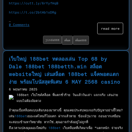
https://cutt.ly/6rYyfHqB
https://t.co/2btHb1oDRg
…
0 Comments
read more
jinda888
สล็อต
สล็อต888
เว็บใหญ่ 188bet ทดลองเล่น Top 68 by
Dale 188bet 188betth.win สล็อต
websiteใหญ่ เล่นสล็อต 188bet แจ็คพอตแตก
ง่าย พร้อมโบนัสสุดพิเศษ 6 MAY 2568 casino
6 พฤษภาคม 2025
188bet เว็บไซต์สล็อต ที่แตกชั่วร้าย วันแล้ววันเล่า แจกจริง เล่นง่าย
แบบไม่ต้องง้อดวง
ถ้าคุณเบื่อสล็อตแบบเดิมๆลองมาทางนี้ คุณเคยประสบพบเจอกับปัญหาอย่างงี้ไหม?
เล่น
188bet
เยอะแค่ไหนก็ไม่แตก ฝากแล้วหาย ข้อแม้วุ่นวาย ถอนยากเสมือน
จะสอบเข้ามหาวิทยาลัย หากใช่…คุณอาจกำลังอยู่ไม่ถูกที่
ถึงเวลาแปลงมุมมองใหม่กับ
188bet
เว็บสล็อตที่เกิดมาเพื่อ “แตกหนัก จ่ายจริง