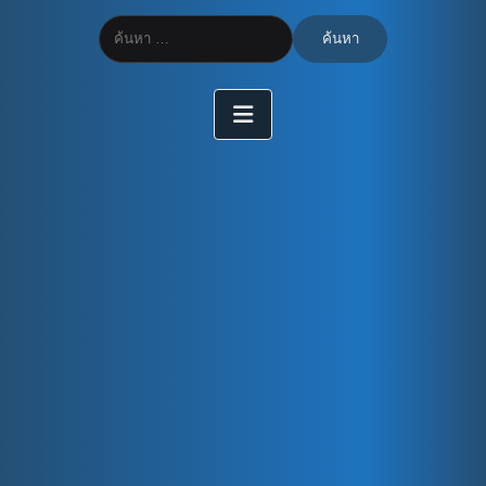
ค้นหา
สำหรับ: