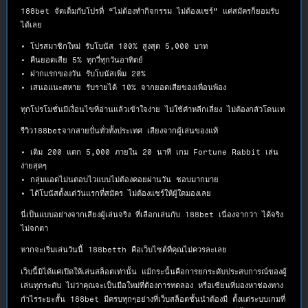
188bet จัดเต็มกับโปรที่ “ไม่ต้องทำกิจกรรม ไม่ต้องแชร์” แค่สมัครก็ยอมรับ
ได้เลย
• โปรสมาชิกใหม่ รับโบนัส 100% สูงสุด 5,000 บาท
• คืนยอดเสีย 5% ทุกวี่ทุกวันอาทิตย์
• ฝากแรกของวัน รับโบนัสเพิ่ม 20%
• เสนอแนะสหาย รับรายได้ 10% จากยอดเสียของเพื่อนพ้อง
ทุกโปรโมชั่นมีเงื่อนไขที่อ่านแล้วเข้าใจง่าย ไม่ใช้คำหลีกเลี่ยง ไม่ต้องกลัวโดนเท
รีวิว188betจากสายปั่นทั่วทั้งประเทศ เสียงจากผู้เล่นของแท้
• เติม 200 แตก 5,000 ภายใน 20 นาที เกม Fortune Rabbit เล่น
ง่ายสุดๆ
• กลุ่มแอดไม่นตอบไวแบบไม่ต้องคอยผ่านวัน ชอบมากมาย
• ได้โบนัสตั้งแต่วันแรกที่สมัคร ไม่ต้องแชร์ให้ผู้ใดมองเลย
นี่เป็นแบบอย่างจากเสียงผู้เล่นจริง ที่เลือกเล่นกับ 188bet เนื่องจากว่า ได้จริง
ไม่จกตา
หากจะเริ่มเล่นวันนี้ 188betth คือเว็บไซต์ที่คุณไม่ควรละเลย
เว็บนี้มิได้แค่เปิดให้เล่นสล็อตเท่านั้น แม้กระนั้นคือการยกระดับประสบการณ์ของผู้
เล่นทุกระดับ ไม่ว่าคุณจะเป็นมือใหม่ที่ต้องการทดลอง หรือเซียนที่มองหาช่องทาง
กำไรระยะสั้น 188bet มีครบทุกๆอย่างที่เว็บสล็อตชั้นนำต้องมี ตั้งแต่ระบบเกมที่