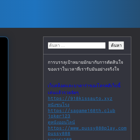
ค้นหา
สำหรับ:
การบรรลุเป้าหมายมักมากับการตัดสินใจ
ของเราในเวลาที่เรารับมันอย่างจริงใจ
เว็บสล็อตและบาคาร่าของโครตดีเว็บนี้
เล่นแล้วรวยจัดๆ
https://918kissauto.xyz
หนังชนโรง
https://sagame168th.club
joker123
ดูหนังออนไลน์
https://www.pussy888play.com
pussy888
บาคาร่า168