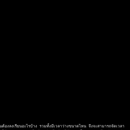
็นต้องลงเรียนอะไรบ้าง รวมทั้งมีเวลาว่างขนาดไหน จึงจะสามารถจัดเวลา