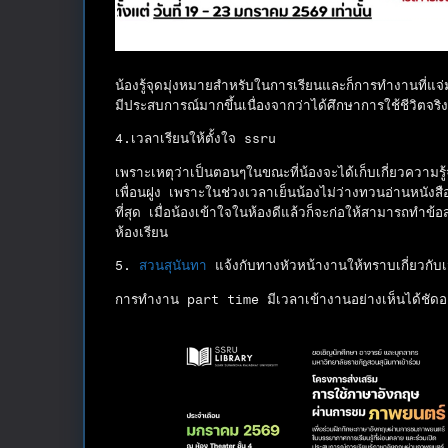
น้องรู้จุดมุ่งหมายสำหรับในการเรียนและก็การทำงานที่แจ
มีประสบการณ์มากขึ้นเนื่องจากว่าได้ศึกษาการใช้ชีวิตจร
4.เวลาเรียนให้ตั้งใจ ssru
เพราะเหตุว่าเป็นตอนๆในขณะที่น้องจะได้เก็บเกี่ยวความรู
เพื่อนฝูง เพราะในช่วงเวลาเย็นน้องไม่ว่างทวนอ่านหนังสือ
ที่สุด เมื่อน้องเข้าใจในห้องดีแล้วก็จะก่อให้สามารถทำข
ห้องเรียน
5.
สวนสุนันทา
แจ้งกับทางหัวหน้างานให้ทราบเกี่ยวกับ
การทำงาน part time มีเวลาเข้างานอย่างเห็นได้ชัดอยู