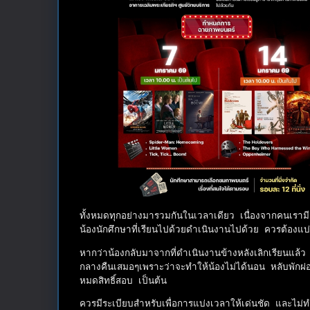
ทั้งหมดทุกอย่างมารวมกันในเวลาเดียว เนื่องจากคนเรามี
น้องนักศึกษาที่เรียนไปด้วยดำเนินงานไปด้วย ควรต้องแบ่งเว
หากว่าน้องกลับมาจากที่ดำเนินงานข้างหลังเลิกเรียนแล้ว 
กลางคืนเสมอๆเพราะว่าจะทำให้น้องไม่ได้นอน หลับพักผ่อน
หมดสิทธิ์สอบ เป็นต้น
ควรมีระเบียบสำหรับเพื่อการแบ่งเวลาให้เด่นชัด และไม่ทำ