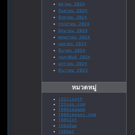
ตุลาคม 2024
กันยายน 2024
สิงหาคม 2024
กรกฎาคม 2024
มิถุนายน 2024
พฤษภาคม 2024
เมษายน 2024
มีนาคม 2024
กุมภาพันธ์ 2024
มกราคม 2024
ธันวาคม 2023
หมวดหมู่
123lionth
123xos.com
1688sagame
1688vegasx.com
168slot
168สล็อต
188bet