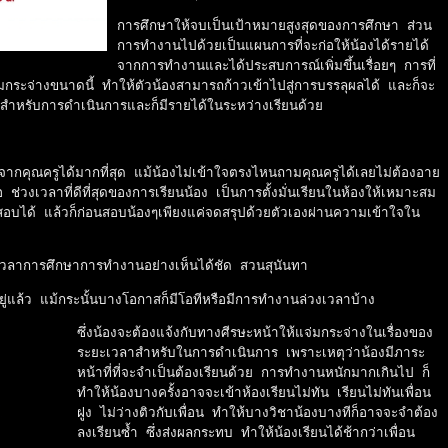
การศึกษาให้จบเป็นเป้าหมายสูงสุดของการศึกษา ส่วน
การทำงานไปด้วยเป็นแผนการที่จะก่อให้น้องได้รายได้
จากการทำงานและได้ประสบการณ์เพิ่มขึ้นเรื่อยๆ การที่
่มกระจ่างขนาดนี้ ทำให้ตัวน้องสามารถก้าวเข้าไปสู่การบรรลุผลได้ และก็จะ
ิงสำหรับการดำเนินการและก็มีรายได้ในระหว่างเรียนด้วย
้จากคุณครูได้มากที่สุด แม้น้องไม่เข้าใจตรงไหนถามคุณครูได้เลยไม่ต้องอาย
 ช่วงเวลาที่ดีที่สุดของการเรียนน้อง เป็นการตั้งมั่นเรียนในห้องให้เหมาะสม
้อสอบได้ แล้วก็ก่อนสอบน้องๆเพียงแค่จดสรุปด้วยตัวเองผ่านความเข้าใจใน
เวลาการศึกษาการทำงานอย่างเห็นได้ชัด สวนสุนันทา
่แล้ว แม้กระนั้นบางโอกาสก็มีโอทีหรือมีการทำงานล่วงเวลาบ้าง
ซึ่งน้องจะต้องแจ้งกับทางศีรษะหน้าให้แจ่มกระจ่างในเรื่องของ
ระยะเวลาสำหรับในการดำเนินการ เพราะเหตุว่าน้องมีภาระ
หน้าที่ที่จะจำเป็นต้องเรียนด้วย การทำงานหนักมากเกินไป ก็
ทำให้น้องบางครั้งอาจจะเข้าห้องเรียนไม่ทัน เรียนไม่ทันเพื่อน
ฝูง ไม่ว่างติวกับเพื่อน ทำให้บางวิชาน้องบางทีก็อาจจะจำต้อง
ลงเรียนซ้ำ ซึ่งส่งผลกระทบ ทำให้น้องเรียนได้ช้ากว่าเพื่อน