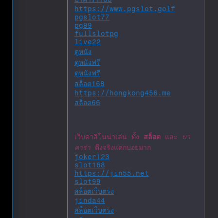
https://www.pgslot.golf
pgslot77
pg99
fullslotpg
live22
ดูหนัง
ดูหนังฟรี
ดูหนังฟรี
สล็อต168
https://hongkong456.me
สล็อต66
เว็บคาสิโนน่าเล่น ทั้ง
สล็อต
และ
บา
คาร่า
ตึงจริงแตกบ่อยมาก
joker123
slot168
https://jin55.net
slot99
สล็อตเว็บตรง
jinda44
สล็อตเว็บตรง