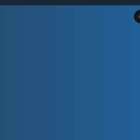
ค้
สำ