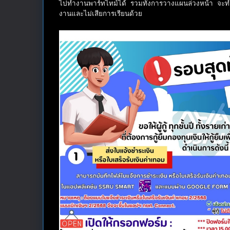
ไปทำงานพาร์ทไทม์ได้ รวมทั้งการวางแผนล่วงหน้า จะทำ
งานและไม่เสียการเรียนด้วย