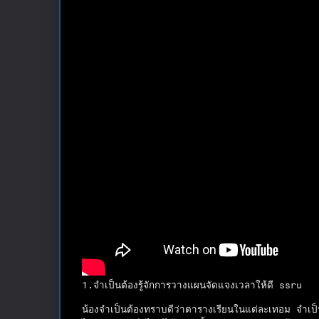
1.จำเป็นต้องรู้จักการวางแผนจัดแจงเวลาให้ดี ssru
น้องจำเป็นต้องทราบดีว่าตารางเรียนในแต่ละเทอม จำเป