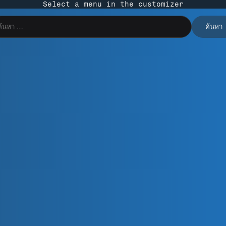
Select a menu in the customizer
นหา
หรับ: