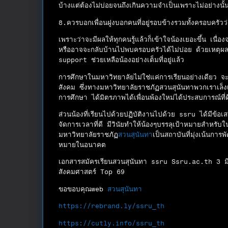
บ้างแต่ต้องไม่บ่อยจนถึงเกินความจำเป็นเพราะไม่อย่างน
8.ควรบอกเพื่อนฝูงบอกคนที่อยู่รอบข้างรวมทั้งครอบครัว
เพราะว่าจะมีผลให้ทุกคนรู้แล้วก็เข้าใจน้องเยอะขึ้น เนื่อ
หรืออาจจะกลับบ้านไปพบครอบครัวได้ไม่บ่อย ด้วยเหตุผลดั
support ช่วยเหลือน้องอย่างเต็มที่อยู่แล้ว
การศึกษาในมหาวิทยาลัยไม่ใช่แค่การเรียนอย่างเดียว จ
สังคม ซึ่งทางมหาวิทยาลัยราชภัฏสวนสุนันทาพวกเราเล็ง
การศึกษา ได้มิตรภาพได้เพื่อนพ้องใหม่ได้ประสบการณ์ที่ด
ส่วนน้องที่เรียนไปด้วยปฏิบัติงานไปด้วย ssru ได้มีข
จัดการเวลาที่ดี มีวินัยทำให้น้องๆบรรลุเป้าหมายสำหรั
มหาวิทยาลัยราชภัฏ
สวนสุนันทา
เป็นสถาบันที่มุ่งเน้นกา
หมายในอนาคต
เอกสารสมัครเรียนสวนสุนันทา ssru Ssru.ac.th 3 
สังคมศาสตร์ Top 69
ขอขอบคุณweb
สวนสุนันทา
https://rebrand.ly/ssru_th
https://cutly.info/ssru_th