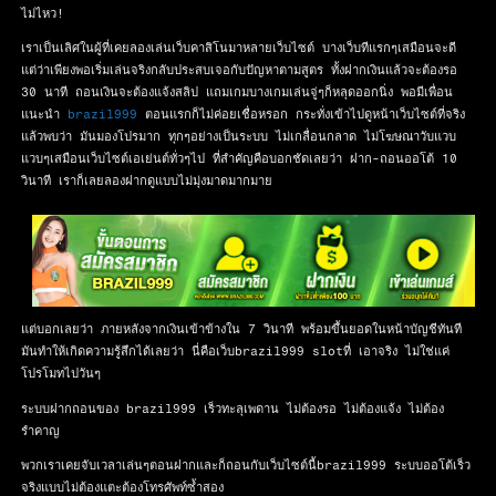
ไม่ไหว!
เราเป็นเลิศในผู้ที่เคยลองเล่นเว็บคาสิโนมาหลายเว็บไซต์ บางเว็บทีแรกๆเสมือนจะดี
แต่ว่าเพียงพอเริ่มเล่นจริงกลับประสบเจอกับปัญหาตามสูตร ทั้งฝากเงินแล้วจะต้องรอ
30 นาที ถอนเงินจะต้องแจ้งสลิป แถมเกมบางเกมเล่นจู่ๆก็หลุดออกนิ่ง พอมีเพื่อน
แนะนำ
brazil999
ตอนแรกก็ไม่ค่อยเชื่อหรอก กระทั่งเข้าไปดูหน้าเว็บไซต์ที่จริง
แล้วพบว่า มันมองโปรมาก ทุกๆอย่างเป็นระบบ ไม่เกลื่อนกลาด ไม่โฆษณาวับแวบ
แวบๆเสมือนเว็บไซต์เอเย่นต์ทั่วๆไป ที่สำคัญคือบอกชัดเลยว่า ฝาก-ถอนออโต้ 10
วินาที เราก็เลยลองฝากดูแบบไม่มุ่งมาดมากมาย
แต่บอกเลยว่า ภายหลังจากเงินเข้าข้างใน 7 วินาที พร้อมขึ้นยอดในหน้าบัญชีทันที
มันทำให้เกิดความรู้สึกได้เลยว่า นี่คือเว็บbrazil999 slotที่ เอาจริง ไม่ใช่แค่
โปรโมทไปวันๆ
ระบบฝากถอนของ brazil999 เร็วทะลุเพดาน ไม่ต้องรอ ไม่ต้องแจ้ง ไม่ต้อง
รำคาญ
พวกเราเคยจับเวลาเล่นๆตอนฝากและก็ถอนกับเว็บไซต์นี้brazil999 ระบบออโต้เร็ว
จริงแบบไม่ต้องแตะต้องโทรศัพท์ซ้ำสอง