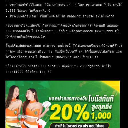
• วางเป้าผลกำไรไว้เสมอ: ได้ตามเป้าถอนเลย อย่าโลภ เราเคยพบมากับตัว เล่นได้
2,000 ไม่ถอน ในที่สุดเหลือ 0
• ใช้ระบบทดสอบเล่น: เว็บมีโหมดเดโมให้ ทดลองก่อนจ่ายจริง จะได้ไม่พลาด
สรุปจากดวงใจคนเล่นจริง ถ้าหากคุณกำลังมองหาเว็บไซต์คาสิโนที่ระบบดี เกมเยอะ
แยะ ฝากถอนเร็ว ไม่ต้องพึ่งแอดมิน แล้วก็เล่นแล้วรู้สึกปลอดภัย brazil999 เป็น
เว็บที่อยากที่จะให้ทดลองจริงๆ
ตั้งแต่เริ่มเล่นbrazil999 slotจนกระทั่งวันนี้ ยังไม่เคยเจอเรื่องราวที่มีความรู้สึกว่า
ถูกโกง หรือ ระบบเอาเปรียบ เลย มันเป็นเว็บไซต์ที่ เล่นได้เรื่อยแบบไม่เครียด แถม
ได้โอกาสได้ถอนจริง ไม่ใช่แค่ฝันลมๆแล้งๆเหมือนหลายเว็บที่เคยเจอ
สล็อตแตกหนัก brazil999 slot 6 พฤศจิกายน 25 Edgardo คาสิโน
brazil999 ที่ฮิตที่สุด Top 72