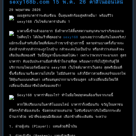
sexy168b.com 15 พ.ค. 26 คาสิโนออนไลน์
29 พฤษภาคม 2026
เผยสูตรบาคาร่าระดับเซียน ปั้นทุนหลักร้อยสู่หลักหมื่น! พร้อมรีวิว
sexy168 เว็บไซต์บาคาร่าอันดับ 1
แวดวงนี้เข้าแล้วออกยาก ยิ่งถ้าหากได้ลิ้มรสความสนุกสนานร่าเริงของเกม
ไพ่ที่จบไว ได้เงินเร็วที่สุดอย่าง
sexy168
บอกเลยว่าวางมือกันไม่ลงจริงๆ!
แม้กระนั้นสำหรับมือใหม่ที่เพิ่งจะก้าวขาเข้าสู่วงการนี้ หลายท่านบางครั้งก็อาจจะ
ยังกล้าๆกลัวๆกลัวว่าจะถูกโกงบ้าง กลัวจะเล่นไม่เป็นบ้าง หรือกลัวว่าเล่นแล้วจะ
เสียเงินเสียทองฟรี วันนี้ปัญหานั้นจะหมดไปค่ะ! เพราะว่าพวกเราจะมาแจก สูตร
บาคาร่า ลับฉบับประสานมือทำที่เข้าใจง่ายที่สุด พร้อมพาวาร์ปไปรู้จักกับผู้ให้
บริการเกมไพ่เบอร์หนึ่งอย่าง sexy168 เว็บไซต์บาคาร่าเว็บตรง สุดพรีเมียมที่
ขึ้นชื่อลือนามเรื่องความโปร่งใส ไม่มีอันตราย แล้วก็มีสาวสวยดีลเลอร์รอแจกไพ่
ให้ลุ้นกันแบบเพลินตา เตรียมสมุดปากกามาเขียนสูตร แล้วเปลี่ยนมือใหม่ให้
เปลี่ยนเป็นมืออาชีพไปพร้อมเลยจ๊า!
Sexy168 บาคาร่าคืออะไร? ทำไมมือใหม่ทุกคนต้องเริ่มจากเกมนี้
หากให้เปรียบเกมในคาสิโนออนไลน์ บาคาร่าก็เหมือนกับ ขวัญใจมหาชน
ที่ใครๆก็จำต้องเล่นจ้ะ ข้อตกลงง่ายแสนง่าย ไม่ซับซ้อนราวกับไพ่ป๊อกกระเด้ง
บ้านเราด้วย หน้าที่ของคุณมีเพียงแต่ เลือกข้างที่จะเดิมพัน ระหว่าง
1. ฝ่ายผู้เล่น (Player): แทนด้วยสีน้ำเงิน
2. ฝ่ายเจ้ามือ (Banker): แทนด้วยสีแดง