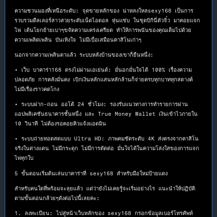
ความชวนมองที่เหนือระดับ: จุดขายหลักของ น่าหลงใหลsexy168 เป็นการ
รวบรวมดีลเลอร์สาวสวยระดับเน็ตไอดอล หุ่นแซ่บ ในชุดบิกินี่ตัวจิ๋ว มาคอยแจก
ไพ่ เต้นโยกย้ายเบาๆขจัดความเคร่งเครียด ทำให้การพนันของคุณเต็มไปด้วย
ความเพลิดเพลิน บันเทิงใจ ไม่มีเบื่อเสมือนคาสิโนเก่าๆ
นอกจากความเพลินตาแล้ว ระบบหลังบ้านของเขาก็ยืนหนึ่ง:
• เว็บ บาคาร่า168 ตรงไม่ผ่านเอเย่นต์: มั่นอกมั่นใจได้ 100% เรื่องความ
ปลอดภัย การคลังมั่นคง เบิกเงินหลักแสนหลักล้านก็จ่ายครบทุกบาททุกสตางค์
ไม่มีเรื่องราวคดโกง
• ระบบฝาก-ถอน ออโต้ 24 ชั่วโมง: รองรับแนวทางการทำรายการผ่าน
แอปพลิเคชันธนาคารชั้นหนึ่ง และ True Money Wallet เงินเข้าไวภายใน
10 วินาที ไม่ต้องรอคอยคิวแจ้งแอดมิน
• ระบบถ่ายทอดสดแบบ Ultra HD: ภาพคมชัดระดับ 4K ส่งตรงจากคาสิโน
จริงในต่างแดน ไม่มีกระตุก ไม่มีการตัดต่อ มั่นใจได้ในความโล่งใสของการแจก
ไพ่ทุกใบ
5 ขั้นตอนเริ่มต้นเล่นบาคาร่าที่ sexy168 สำหรับมือใหม่ป้ายแดง
สำหรับคนใดที่พร้อมจะลุยแล้ว แต่ว่ายังไม่เคยรู้จะเริ่มอย่างไร แนะนำให้ปฏิบัติ
ตามขั้นตอนกล้วยๆดังต่อไปนี้เลยคะ:
1. ลงทะเบียน: ไปสู่หน้าเว็บหลักของ sexy168 กรอกข้อมูลเบอร์โทรศัพท์