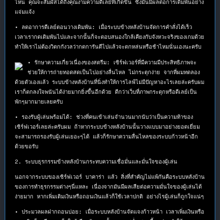
ไหน คุณจะสัมผัสได้ถึงคุณงามความดีเลย์ที่เกิดขึ้น ซึ่งมันมีผลต่อการเดิมพันอย่าง
แจ่มแจ้ง
• ลดอาการดีเลย์ตอนวางเดิมพัน: เมื่อระบบข้างหลังบ้านจัดการคำสั่งได้เร็ว
เวลาเรากดเดิมพันไปและจากนั้นก็จะตอบสนองใกล้เคียงกับจังหวะจริงของเกมด้วย
ทำให้เราไม่ต้องวิตกกังวลว่ากดการันตีไปแล้วจะตกหล่นหรือช้าไหมนั่นเองนะครับ
• รักษาความเกี่ยวเนื่องของสตรีม: เซิร์ฟเวอร์ที่มีความมีประสิทธิภาพจะ
ช่วยให้การถ่ายทอดสดเป็นไปอย่างลื่นไหล ไม่กระตุกง่าย จากที่ผมทดลอง
ด้วยตัวเองแล้ว ระบบข้างหลังบ้านที่นิ่งทำให้การไลฟ์ไม่มีปัญหาอะไรเลยล่ะครับผม
เราก็ตกลงใจพนันได้ง่ายมากยิ่งขึ้นอีกด้วย ดีกว่าเว็บที่ภาพกระตุกหรือดีเลย์เป็น
พักๆมากมายเลยครับ
• รองรับผู้เล่นพร้อมได้: ช่วงที่คนเข้าเล่นจำนวนมากนับว่าเป็นความท้าของ
เซิร์ฟเวอร์เลยล่ะครับผม ถ้าหากระบบข้างหลังบ้านนั้นวางแบบมาอย่างยอดเยี่ยม
จะสามารถรองรับผู้เล่นเยอะๆได้ แล้วก็รักษาความลื่นไหลของระบบก้าวหน้าอีก
ด้วยขอรับ
2. ระบบธุรกรรมข้างหลังบ้านกระทบความเชื่อมั่นและมั่นใจของผู้เล่น
นอกจากระบบของเซิร์ฟเวอร์ บาคาร่า แล้ว สิ่งที่สำคัญไม่แพ้กันคือระบบหลังบ้าน
ของการทำธุรกรรมต่างๆนี่แหละ เนื่องจากมันมีผลเสียต่อความมั่นใจของผู้เล่นได้
ง่ายมาก หากเพิ่มเติมเงินหรือถอนเงินแล้วก็ใช้เวลาปกติ อย่างไรผู้เล่นก็ถูกใจแน่ๆ
• ประมวลผลฝากถอนบ่อย: เมื่อระบบหลังบ้านจัดแจงก้าวหน้า เวลาเพิ่มเงินหรือ