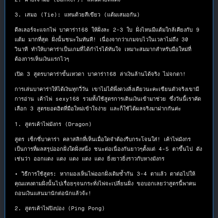
3. เสมอ (Tie): แทนด้วยสีเขียว (แต้มเสมอกัน)
ดีลเลอร์จะแจกไพ่ บาคาร่า168 ให้ฝั่งละ 2-3 ใบ ฝั่งไหนมีแต้มใกล้เคียงกับ 9
แต้ม มากที่สุด ฝั่งนั้นชนะในทันที! เนื่องจากว่าเกมจบไวในเวลาไม่ถึง 30
วินาที ทำให้บาคาร่าเป็นเกมที่ได้กำไรได้ทันใจ เหมาะสมมากสำหรับมือใหม่ที่
ต้องการเห็นเงินแรกไวๆ
เปิด 3 สูตรบาคาร่าขั้นเทวดา บาคาร่า168 ล่าเงินล้านได้จริง ไม่จกตา!
การเล่นบาคาร่าให้ได้เงินทุกวี่วัน เขาไม่ได้พึ่งดวงสิ่งเดียวนะคะเซียนตัวจริงเขามี
การอ่าน เค้าไพ่ sexy168 รวมทั้งใช้สูตรการเดินเงินเข้ามาช่วย ซึ่งวันนี้เราคัด
เลือก 3 สูตรยอดฮิตที่มือใหม่เข้าใจง่าย และก็ใช้ได้ผลจริงมาฝากกันค่ะ
1. สูตรเค้าไพ่มังกร (Dragon)
สูตร เซ็กซี่บาคาร่า คลาสสิกที่เห็นเมื่อใดจำต้องรีบกระโจนใส่! เค้าไพ่มังกร
เป็นการที่ผลสรุปออกฝั่งใดฝั่งหนึ่ง ชนะต่อเนื่องกันยาวๆตั้งแต่ 4-5 ตาขึ้นไป ดัง
เช่นว่า ออกแดง แดง แดง แดง แดง ยิ่งยาวยิ่งราวกับหางมังกร
• วิธีการใช้สูตร: หากมองเห็นไพ่ออกฝั่งเดิมซ้ำกัน 3-4 ตาแล้ว ตาต่อไปให้
คุณแทงตามฝั่งนั้นไปเรื่อยๆจนกระทั่งไพ่จะเปลี่ยนฝั่ง ขอบอกเลยว่าสูตรนี้พาคน
ถอนเงินแสนมานักต่อนักแล้วจ้ะ!
2. สูตรเค้าไพ่ปิงปอง (Ping Pong)