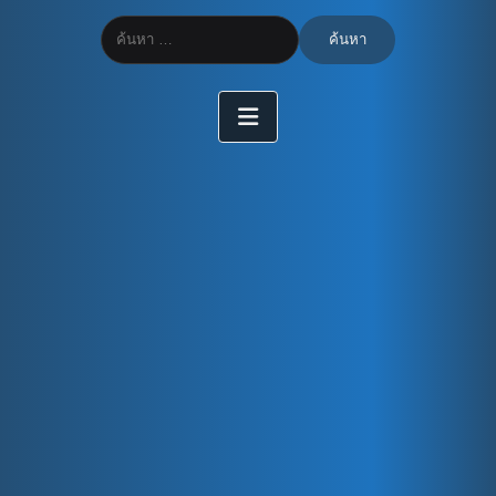
ค้นหา
สำหรับ: