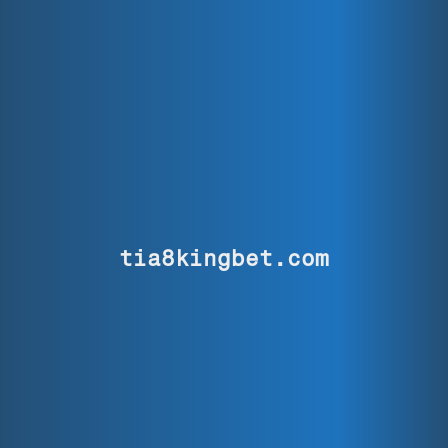
tia8kingbet.com