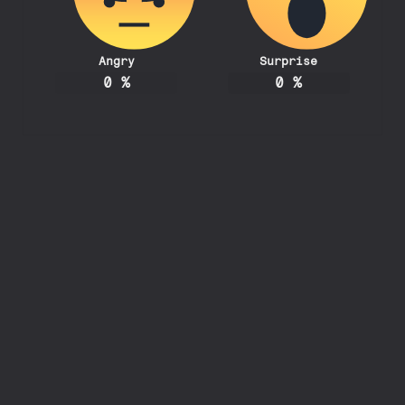
Angry
Surprise
0
%
0
%