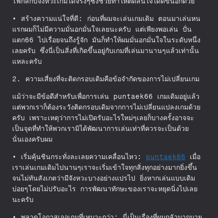
โฟกัสกับจังหวะเกมได้จริงๆซึ่งช่วยทำให้ตัดสินใจได้ดีขึ้นอีกด้วย
• สร้างความแน่ใจที่ดี: ก่อนที่ผมจะเล่นเกมเดิม ตอนมาเล่นหน
แรกผมก็ไม่มีความมั่นอกมั่นใจเลยนะครับ แต่เพียงพอเล่น ปั่น
แตก66 ไปเรื่อยจนถึงรู้จัก มันก็ทำให้ผมมั่นอกมั่นใจในระดับหนึ่ง
เลยครับ ซึ่งนี่เป็นสิ่งที่เกิดขึ้นอยู่กับเกมที่เล่นมานานๆแล้วเท่านั้น
แหละครับ
2. ความเสี่ยงที่จะติดกรอบเดิมคือข้อจำกัดของการไม่เปลี่ยนเกม
แม้ว่าจะมีข้อดีสำหรับเพื่อการเล่น puntaek66 เกมเดิมอยู่แล้ว
แต่พวกเราก็ต้องระวังติดกรอบเดิมจากการไม่เปลี่ยนแปลงเกมด้วย
ครับ เพราะเหตุว่าการไม่เปิดรับอะไรใหม่ๆเลยก็บางครั้งอาจจะ
เป็นจุดที่ทำให้พวกเรามิได้พัฒนาการเล่นเท่าที่ควรจะเป็นด้วย
นั่นเองครับผม
• เริ่มคุ้นชินกระทั่งละเลยความเคลื่อนไหว:
puntaek66
เมื่อ
เราเล่นเกมเดิมไปนานๆเราจะเริ่มเข้าใจทุกสิ่งทุกอย่างมากยิ่งขึ้น
จนไม่ทันสังเกตว่ามีจังหวะบางอย่างแปรไป ยิ่งหากเล่นแบบเดิม
บ่อยๆโดยไม่ปรับอะไร การพัฒนาทักษะของเราจะหยุดนิ่งไปเลย
นะครับ
• พลาดโอกาสเจอเกมที่เหมาะกว่า: นี่เป็นเรื่องที่ผมกลัวมากมาย