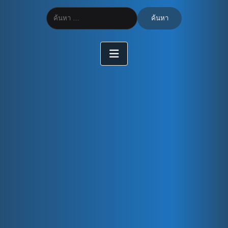
ค้นหา
สำหรับ: