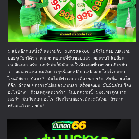
ผมเป็นอีกคนหนึ่งที่เล่นเกมกับ puntaek66 แล้วไม่ค่อยแปลงเกม
บ่อยๆเรียกได้ว่า หากผมพบเกมที่ชื่นชอบแล้ว ผมแทบไม่เปลี่ยน
เกมอีกเลยขอรับ แต่ว่ามันก็มีคำถามในหัวลอยขึ้นมาเช่นเดียวกัน
ว่า ผมควรเล่นเกมเดิมยาวๆหรือจะเปลี่ยนแปลงเกมไปเรื่อยแบบ
ไหนดียิ่งกว่ากันนะ? มันไม่มีคำตอบคงที่หรอกขอรับ สิ่งที่น่าสนใจ
ก็คือ คำตอบของการไม่แปลงเกมหลายครั้งของผม มันมีผลในเรื่อง
อะไรบ้าง? ด้วยเหตุผลดังกล่าว ในบทความนี้ ผมจะพาคุณมาดู
เลยว่า มันมีจุดเด่นอะไร มีจุดไหนต้องระมัดระวังไหม ถ้าหาก
พร้อมแล้วมาลุยกัน!