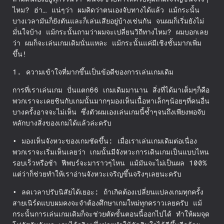
ไหม? ฮ่า… แน่ๆว่า ผมคิดว่าตนเองจับทางได้แล้ว แม้กระนั้น
บางเวลามันก็ยังตันและก็เล่นเสียอยู่บ้างเช่นกัน จนผมก็เริ่มยังไม่
มั่นใจบ้าง แม้กระนั้นถามว่าผมจะเปลี่ยนวิถีทางไหม? ผมบอกเลย
ว่า ผมก็จะเล่นเกมเดิมนั่นแหละ แม้กระนั้นแค่มีเชิงชั้นมากเพิ่ม
ขึ้น!
1. ความเข้าใจที่มากขึ้นเป็นข้อดีของการเล่นเกมเดิม
การที่เราเล่นเกม ปั่นแตก66 เกมเดิมมานาน สิ่งที่ได้มาเต็มๆก็คือ
พวกเราจะเคยชินกับเกมนั้นมากๆมองเห็นเนื้อหาเล็กๆน้อยๆที่คนอื่น
บางครั้งอาจจะไม่เห็น ซึ่งตัวผมเองเล่นเกมนี้ซ้ำๆจนถึงเพียงพอจับ
หลักบางสิ่งของเกมได้แล้วล่ะครับ
• มองเห็นจังหวะของเกมชัดขึ้น: เมื่อเราเล่นเกมเดิมต่อเนื่อง
พวกเราจะเริ่มเห็นเลยว่า เกมนั้นมีจังหวะการเดินเกมเป็นแบบไหน
รอบเร็วหรือช้า ฟีพบร์จะมาราวๆไหน แม้มันจะไม่เป็นผล 100%
แต่ว่าก็ช่วยทำให้เราอ่านจังหวะเจริญขึ้นจริงๆเลยนะครับ
• ลดเวลาปรับนิสัยได้เยอะ: ถ้าเกิดต้องเปลี่ยนแปลงเกมทุกครั้ง
สายเนิร์ดแบบผมคงจะจำต้องศึกษาเกมใหม่ทุกคราวเลยครับ แม้
กระนั้นการเล่นเกมเดิมก็จะช่วยตัดขั้นตอนนี้ออกไปได้ ทำให้ผมจุด