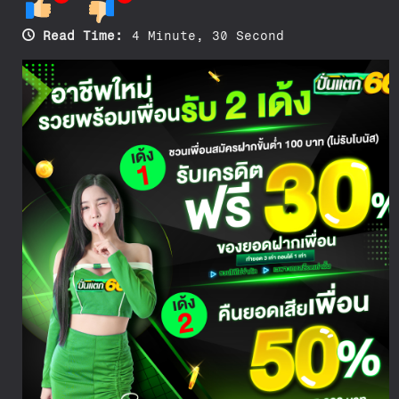
Read Time:
4 Minute, 30 Second