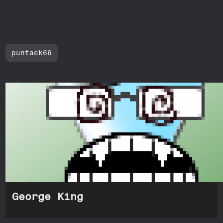
puntaek66
George King