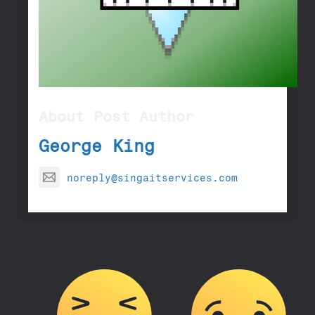
About Post Author
George King
noreply@singaitservices.com