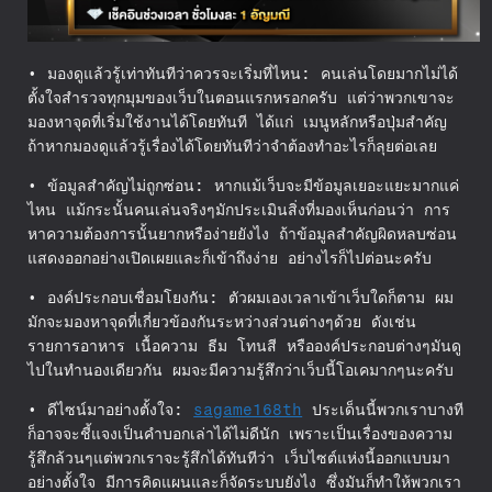
• มองดูแล้วรู้เท่าทันทีว่าควรจะเริ่มที่ไหน: คนเล่นโดยมากไม่ได้
ตั้งใจสำรวจทุกมุมของเว็บในตอนแรกหรอกครับ แต่ว่าพวกเขาจะ
มองหาจุดที่เริ่มใช้งานได้โดยทันที ได้แก่ เมนูหลักหรือปุ่มสำคัญ
ถ้าหากมองดูแล้วรู้เรื่องได้โดยทันทีว่าจำต้องทำอะไรก็ลุยต่อเลย
• ข้อมูลสำคัญไม่ถูกซ่อน: หากแม้เว็บจะมีข้อมูลเยอะแยะมากแค่
ไหน แม้กระนั้นคนเล่นจริงๆมักประเมินสิ่งที่มองเห็นก่อนว่า การ
หาความต้องการนั้นยากหรือง่ายยังไง ถ้าข้อมูลสำคัญผิดหลบซ่อน
แสดงออกอย่างเปิดเผยและก็เข้าถึงง่าย อย่างไรก็ไปต่อนะครับ
• องค์ประกอบเชื่อมโยงกัน: ตัวผมเองเวลาเข้าเว็บใดก็ตาม ผม
มักจะมองหาจุดที่เกี่ยวข้องกันระหว่างส่วนต่างๆด้วย ดังเช่น
รายการอาหาร เนื้อความ ธีม โทนสี หรือองค์ประกอบต่างๆมันดู
ไปในทำนองเดียวกัน ผมจะมีความรู้สึกว่าเว็บนี้โอเคมากๆนะครับ
• ดีไซน์มาอย่างตั้งใจ:
sagame168th
ประเด็นนี้พวกเราบางที
ก็อาจจะชี้แจงเป็นคำบอกเล่าได้ไม่ดีนัก เพราะเป็นเรื่องของความ
รู้สึกล้วนๆแต่พวกเราจะรู้สึกได้ทันทีว่า เว็บไซต์แห่งนี้ออกแบบมา
อย่างตั้งใจ มีการคิดแผนและก็จัดระบบยังไง ซึ่งมันก็ทำให้พวกเรา