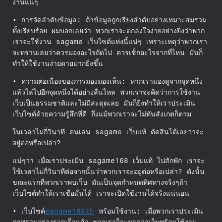
งานแน่ๆ
• การจัดลำดับข้อมูล: ถ้าข้อมูลถูกเรียงลำดับอย่างเหมาะสมรวม
ทั้งเรียบร้อย ผมบอกเลยว่า พวกเราจะตกลงใจง่ายอย่างยิ่งว่าพวก
เราจะใช้งาน sagame เว็บไซต์แห่งนี้แน่ๆ เพราะเหตุว่าพวกเรา
จะทราบเลยว่าควรมองอะไรถัดไป ควรเช็กอะไรจากที่ไหน มันก็
ทำให้ใช้งานง่ายดายมากยิ่งขึ้น
• ความต่อเนื่องของการมองมองเห็น: หากเรามองดูจากจุดหนึ่ง
แล้วไล่ไปอีกจุดหนึ่งได้อย่างลื่นไหล พวกเราจะคิดว่าการใช้งาน
เว็บเป็นธรรมชาติและไม่มีสะดุดเลย มันก็ยิ่งทำให้เราประเมิน
เว็บไซต์ด้วยความรู้สึกที่ดี ถึงแม้พวกเราจะไม่ทันสังเกตก็ตาม
ในเวลาไม่กี่วินาที คนเล่น sagame เว็บแท้ ตัดสินได้เลยว่าจะ
อยู่ต่อหรือเปล่า?
แน่ๆว่า เมื่อเราประเมิน sagame168 เว็บแท้ ไปสักพัก เราจะ
ใช้เวลาไม่กี่วินาทีต่อจากนั้นว่าพวกเราจะอยู่ต่อหรือเปล่า? ดังนั้น
ขณะแรกที่พวกเราพบเว็บ มันเป็นจุดกำหนดทิศทางจริงๆถ้า
เว็บไซต์ทำให้เราเชื่อมั่นได้ เราจะเปิดใช้งานได้จริงแน่นอน
• เว็บไซต์
sagame168th
พร้อมใช้งาน: เมื่อพวกเราประเมิน