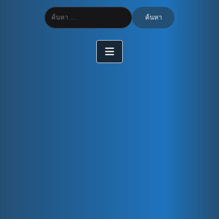
ค้นหา
สำหรับ: