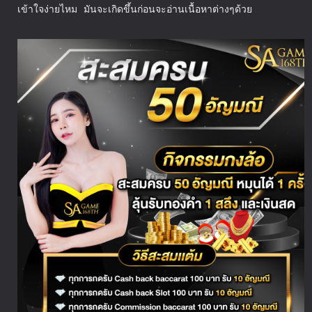
เข้าใจง่ายไหม มันจะเกิดขึ้นก่อนจะอ่านเนื้อหาต่างๆด้วย