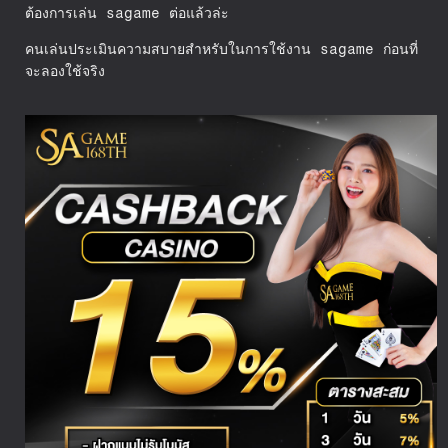
ต้องการเล่น sagame ต่อแล้วล่ะ
คนเล่นประเมินความสบายสำหรับในการใช้งาน sagame ก่อนที่
จะลองใช้จริง