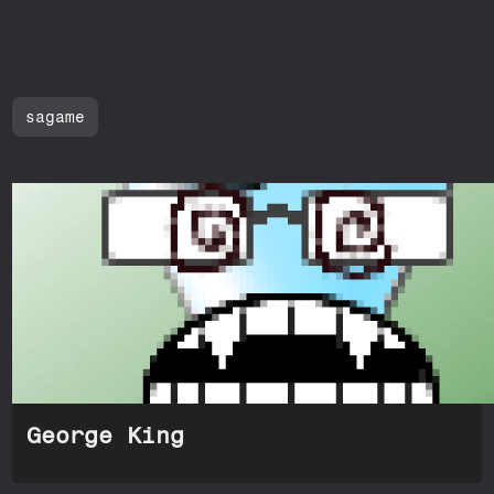
sagame
George King