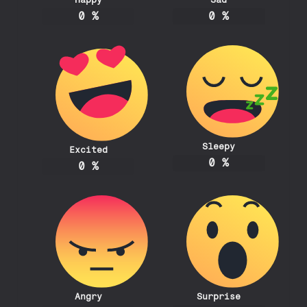
0
%
0
%
Sleepy
Excited
0
%
0
%
Angry
Surprise