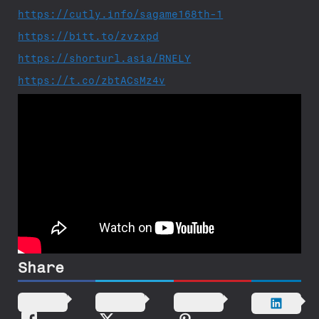
https://cutly.info/sagame168th-1
https://bitt.to/zvzxpd
https://shorturl.asia/RNELY
https://t.co/zbtACsMz4v
Share