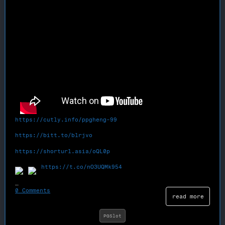
https://cutly.info/ppgheng-99
https://bitt.to/blrjvo
https://shorturl.asia/oQL0p
https://t.co/nO3UQMk954
…
0 Comments
read more
PGSlot