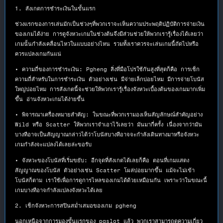
1. สังเกตการชำระเงินในขั้นแรก
ช่วงแรกของการเล่นมักเป็นช่วงๆที่พวกเราจะเห็นความประพฤติปฏิบัติการจ่ายเงิน
ของเกมได้ง่าย การดูจังหวะเกมในช่วงต้นจึงมีส่วนช่วยให้พวกเรารู้เรื่องได้เลยว่า
เกมนั้นกำลังเคลื่อนไหวในแบบอย่างไหน รวมทั้งเราควรจะเล่นเกมนี้ถัดไปหรือ
ควรแปลงเกมกันแน่
• ความถี่ของการชำระเงิน: Pgheng สิ่งที่มือโปรใช้กันสูงที่สุดก็คือ การเช็ก
ความถี่สำหรับในการชำระเงิน ตัวอย่างเช่น มีจ่ายเล็กบ่อยไหม มีการจ่ายโบนัส
ใหญ่บ่อยไหม การสังเกตนี้จะช่วยให้พวกเรารู้เรื่องจังหวะเบื้องต้นของเกมมากเพิ่ม
ขึ้น อ่านจังหวะเกมได้ง่ายขึ้น
• พิจารณาเครื่องหมายสำคัญ: ในขณะที่พวกเรามองเห็นสัญลักษณ์สำคัญอย่าง
Wild หรือ Scatter ให้พวกเราจำเอาไว้เลยว่า มันมากี่ครั้ง เนื่องจากว่ามัน
บางทีอาจเป็นสัญญาณกล่าวได้ว่าโบนัสบางทีอาจจะกำลังเดินทางมาหรือจังหวะ
เกมกำลังจะแปลงได้เลยล่ะขอรับ
• จังหวะของโบนัสที่เริ่มขยับ: อีกจุดที่สังเกตได้เลยก็คือ ตอนที่เกมแสดง
สัญญาณของโบนัส ตัวอย่างเช่น Scatter โผล่บ่อยมากขึ้น แม้จะไม่เข้า
โบนัสก็ตาม เราใช้เพื่อการดูการไหลของเกมได้ด้วยเหมือนกัน เพราะว่าในขณะนี้
เกมบางทีอาจกำลังแปลงจังหวะได้เลย
2. เช็กจังหวะการสปินสม่ำเสมอของเกม pgheng
นอกเหนือจากการมองขั้นแรกของ pgslot แล้ว พวกเราสามารถดูความเกี่ยว