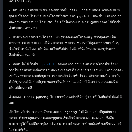
เล่นช่วยได้แน่ๆ
• เล่นหลายเกมช่วยให้เข้าใจระบบมากขึ้นเรื่อยๆ: การเล่นหลายเกมจะช่วยให้
คุณเข้าใจความไม่เหมือนของโครงสร้างเกมจาก pgslot เยอะขึ้น เมื่อพวกเรา
มองภาพรวมของระบบได้แน่ชัด ก็จะเข้าใจความประพฤติปฏิบัติของเกมได้เร็วขึ้น
อีกด้วยนั่นเองขอรับ
• จำจังหวะของบางเกมได้แล้ว: ผมรู้ว่าคุณมีเกมโปรดแน่ๆ หากคุณเล่นเป็น
ประจำจะเริ่มจับจังหวะเกมได้เลยขอรับ ซึ่งมันจะช่วยทำให้คุณทราบว่าเกมนั้นๆ
กำลังเข้าโบนัสไหม หรือมีตอนเงียบรึเปล่า ไม่ต้องพินิจใหม่เพราะเหตุว่าทราบ
ดีแล้วนั่นเองนะครับ
• ตัดสินใจได้เร็วขึ้น:
pgslot
เพียงพอพวกเรามีประสบการณ์มากขึ้นเรื่อยๆ
การใช้เวลาสำหรับเพื่อการอ่านจังหวะของเกมก็จะน้อยลงเลยครับผม เพราะว่าคุณ
เข้าใจจังหวะของเกมดีอยู่แล้ว เพียงจำเป็นต้องเช็กในตอนต้นเพียงแค่นั้น มันก็จะ
ทำให้คุณเล่นได้อย่างมีคุณภาพมากขึ้นเรื่อยๆ และเลือกได้เลยว่าจะเล่นเกมนี้ต่อ
หรือเปลี่ยนเกมดี
อ่านจังหวะเกมบน pgheng ไม่ยากเหมือนอย่างที่คิด รู้และเข้าใจดีแล้วไปต่อได้
เลย!
เห็นไหมครับว่า การอ่านจังหวะเกมบน pgheng ไม่ได้ยากอย่างที่คุณคิดเลย
ขอรับ ถ้าหากคุณเล่นเกมเสมอๆคุณจะเริ่มเห็นจังหวะของเกมเองเลย ซึ่งมัน
สามารถดูได้ตั้งแต่ทีแรกๆที่เราเริ่มเล่น ความถี่ของการชำระเงินหรือเครื่องหมายที่
โผล่มาให้เห็น