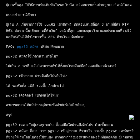
ผู้เล่นขั้นสูง ใช้วิธีการเพิ่มเดิมพันในรอบโบนัส สล็อตความปั่นป่วนสูงและก็คาสิโนสด
แบบอย่างกรณีศึกษา
ผู้เล่น A เริ่มจากการใช้ pgx62 เครดิตฟรี ทดสอบเล่นสล็อต 3 เกมที่มีค่า RTP
96% ต่อจากนั้นเลือกเกมที่ทำเงินก้าวหน้าที่สุด และลงทุนจริงตามงบประมาณที่วางไว้
ผลลัพธ์เป็นได้กำไรมากขึ้น 35% ด้านในอาทิตย์แรก
FAQ:
pgx62 สมัคร
ปริศนาที่พบมาก
pgx62 สมัครใช้เวลานานหรือไม่?
ไม่เกิน 3 นาที แล้วก็สามารถทำได้ทั้งบนโทรศัพท์มือถือและก็คอมพิวเตอร์
pgx62 เข้าระบบ ผ่านมือถือได้หรือไม่?
ได้ รองรับทั้ง iOS รวมทั้ง Android
pgx62 เครดิตฟรี เบิกเงินได้ไหม?
สามารถถอนได้แม้ประพฤติตามข้อจำกัดที่เว็บไซต์ระบุ
สรุป
pgx62 เหมาะกับผู้เล่นทุกระดับ ตั้งแต่มือใหม่จนถึงมือโปร ด้วยขั้นตอน
pgx62 สมัคร ที่ง่าย การ pgx62 เข้าสู่ระบบ ที่รวดเร็ว รวมทั้ง pgx62 เครดิตฟรี
ที่ช่วยให้เริ่มโดยไม่ต้องใช้ทุนสูง หากคุณกำลังมองหาแพลตฟอร์มที่ปลอดภัย มีเกมครบ