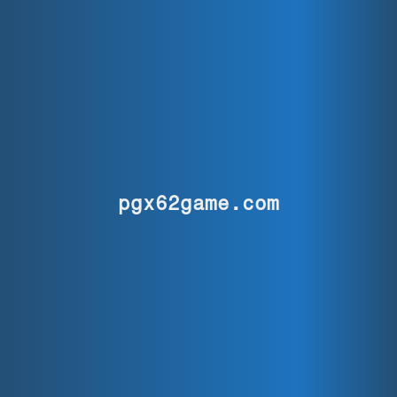
pgx62game.com