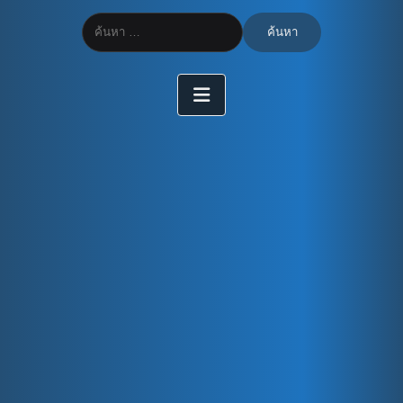
ค้นหา
สำหรับ: