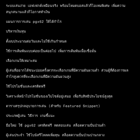
ระบบเล่นง่าย เอฟเฟกต์เหมือนจริง พร้อมโหมดบอสแล้วก็ไอเทมพิเศษ เพิ่มความ
สนุกสนานแล้วก็โอกาสทำเงิน
แผนการการเล่น pgx62 ให้ได้กำไร
บริหารเงินทุน
ตั้งงบประมาณต่อวันและไม่ใช้เกินกำหนด
ใช้การเดิมพันแบบค่อยเป็นค่อยไป เพิ่มการเดิมพันเมื่อเชื่อมั่น
เลือกเกมให้เหมาะสม
ผู้เล่นที่อยากได้ชนะบ่อยครั้งควรจะเลือกเกมที่มีความผันผวนต่ำ ส่วนผู้ที่ต้องการผล
กำไรสูงควรที่จะเลือกเกมที่มีความผันผวนสูง
ใช้โปรโมชั่นและเครดิตฟรี
วิเคราะห์หน้าโปรโมชั่นของเว็บไซต์อยู่เสมอ เพื่อรับสิทธิประโยชน์สูงสุด
ตารางสรุปกลอุบายการเล่น (สำหรับ Featured Snippet)
ประเภทผู้เล่น วิธีการ เกมชี้แนะ
มือใหม่ ใช้ pgx62 เครดิตฟรี ทดสอบเล่น สล็อตความปั่นป่วนต่ำ
ผู้เล่นประจำ ใช้โบนัสรีโหลดเพิ่มทุน สล็อตความปั่นป่วนปานกลาง