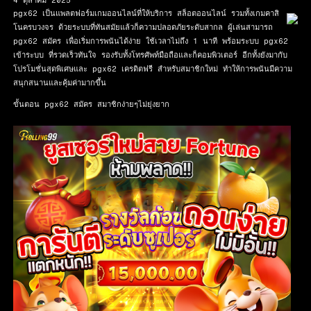
pgx62 เป็นแพลตฟอร์มเกมออนไลน์ที่ให้บริการ สล็อตออนไลน์ รวมทั้งเกมคาสิ
โนครบวงจร ด้วยระบบที่ทันสมัยแล้วก็ความปลอดภัยระดับสากล ผู้เล่นสามารถ
pgx62 สมัคร เพื่อเริ่มการพนันได้ง่าย ใช้เวลาไม่ถึง 1 นาที พร้อมระบบ pgx62
เข้าระบบ ที่รวดเร็วทันใจ รองรับทั้งโทรศัพท์มือถือและก็คอมพิวเตอร์ อีกทั้งยังมากับ
โปรโมชั่นสุดพิเศษและ pgx62 เครดิตฟรี สำหรับสมาชิกใหม่ ทำให้การพนันมีความ
สนุกสนานและคุ้มค่ามากขึ้น
ขั้นตอน pgx62 สมัคร สมาชิกง่ายๆไม่ยุ่งยาก