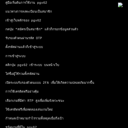
คู่มือเริ่มต้นการใช้งาน pgx62
แนวทางการลงทะเบียนเป็นสมาชิก
เข้าสู่เว็บหลักของ pgx62
กดปุ่ม “สมัครเป็นสมาชิก” แล้วก็กรอกข้อมูลส่วนตัว
รับรองตัวตนผ่านรหัส OTP
ตั้งรหัสผ่านแล้วก็เข้าสู่ระบบ
การเข้าสู่ระบบ
คลิกปุ่ม pgx62 เข้าระบบ บนหน้าเว็บ
ใส่ชื่อผู้ใช้รวมทั้งรหัสผ่าน
เปิดระบบรับรองตัวตนแบบ 2FA เพื่อให้เกิดความปลอดภัยมากขึ้น
การใช้เครดิตฟรีอย่างคุ้ม
เลือกเกมที่มีค่า RTP สูงเพื่อเพิ่มจังหวะชนะ
ใช้เครดิตฟรีเพื่อทดลองเล่นเกมใหม่
กำหนดเป้าหมายกำไรรวมทั้งหยุดเมื่อถึงเป้า
ชนิดเกมที่มีใน pgx62