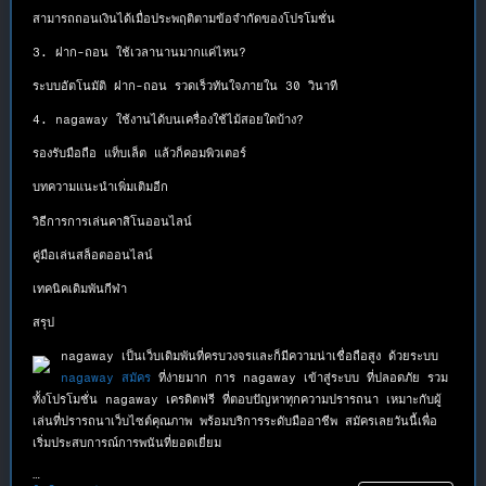
สามารถถอนเงินได้เมื่อประพฤติตามข้อจำกัดของโปรโมชั่น
3. ฝาก-ถอน ใช้เวลานานมากแค่ไหน?
ระบบอัตโนมัติ ฝาก-ถอน รวดเร็วทันใจภายใน 30 วินาที
4. nagaway ใช้งานได้บนเครื่องใช้ไม้สอยใดบ้าง?
รองรับมือถือ แท็บเล็ต แล้วก็คอมพิวเตอร์
บทความแนะนำเพิ่มเติมอีก
วิธีการการเล่นคาสิโนออนไลน์
คู่มือเล่นสล็อตออนไลน์
เทคนิคเดิมพันกีฬา
สรุป
nagaway เป็นเว็บเดิมพันที่ครบวงจรและก็มีความน่าเชื่อถือสูง ด้วยระบบ
nagaway สมัคร
ที่ง่ายมาก การ nagaway เข้าสู่ระบบ ที่ปลอดภัย รวม
ทั้งโปรโมชั่น nagaway เครดิตฟรี ที่ตอบปัญหาทุกความปรารถนา เหมาะกับผู้
เล่นที่ปรารถนาเว็บไซต์คุณภาพ พร้อมบริการระดับมืออาชีพ สมัครเลยวันนี้เพื่อ
เริ่มประสบการณ์การพนันที่ยอดเยี่ยม
…