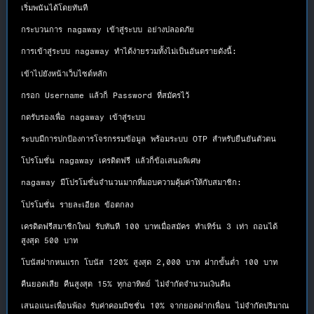
เริ่มพนันได้โดยทันที
กระบวนการ nagaway เข้าสู่ระบบ อย่างปลอดภัย
การเข้าสู่ระบบ nagaway ทำได้ง่ายรวมทั้งไม่เป็นอันตรายดังนี้:
เข้าไปยังหน้าเว็บไซต์หลัก
กรอก Username แล้วก็ Password ที่สมัครไว้
กดรับรองเพื่อ nagaway เข้าสู่ระบบ
ระบบมีการปกป้องการโจรกรรมข้อมูล พร้อมระบบ OTP สำหรับยืนยันตัวตน
โปรโมชั่น nagaway เครดิตฟรี แล้วก็ข้อเสนอพิเศษ
nagaway มีโปรโมชั่นจำนวนมากที่มอบความคุ้มค่าให้กับสมาชิก:
โปรโมชั่น รายละเอียด ข้อตกลง
เครดิตฟรีสมาชิกใหม่ รับทันที 100 บาทเมื่อสมัคร ทำเทิร์น 3 เท่า ถอนได้
สูงสุด 500 บาท
โบนัสฝากหนแรก โบนัส 120% สูงสุด 2,000 บาท ฝากขั้นต่ำ 100 บาท
คืนยอดเสีย คืนสูงสุด 15% ทุกอาทิตย์ ไม่จำกัดจำนวนเงินคืน
เสนอแนะเพื่อนพ้อง รับค่าคอมมิชชั่น 10% จากยอดฝากเพื่อน ไม่จำกัดปริมาณ