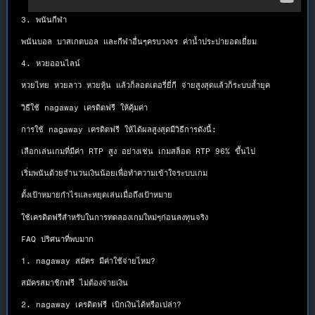
3. พนันกีฬา
พนันบอล บาสเกตบอล และกีฬาอื่นๆครบวงจร ค่าน้ำประปายอดเยี่ยม
4. หวยออนไลน์
หวยไทย หวยลาว หวยหุ้น แล้วก็ลอตเตอรี่ยี่กี จ่ายสูงสุดแล้วก็ระบบล้ำยุค
วิธีใช้ nagaway เครดิตฟรี ให้คุ้มค่า
การใช้ nagaway เครดิตฟรี ให้ได้ผลสูงสุดมีวิธีการดังนี้:
เลือกเล่นเกมที่มีค่า RTP สูง อย่างเช่น เกมสล็อต RTP 96% ขึ้นไป
เริ่มพนันด้วยจำนวนเงินน้อยเพื่อทำความเข้าใจระบบเกม
ตั้งเป้าหมายกำไรและหยุดเล่นเมื่อถึงเป้าหมาย
ใช้เครดิตฟรีสำหรับในการทดลองเกมใหม่ๆก่อนลงทุนจริง
FAQ ปริศนาที่พบมาก
1. nagaway สมัคร มีค่าใช้จ่ายไหม?
สมัครสมาชิกฟรี ไม่ต้องจ่ายเงิน
2. nagaway เครดิตฟรี เบิกเงินได้หรือเปล่า?