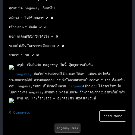
คุณสมบัติ nagaway เว็บทั่วไป
สมัครง่าย ไม่ใช้เอกสาร ✔ ✖
เข้าระบบผ่านมือถือ ✔ ✔
แจกเครดิตฟรีเบิกเงินได้จริง ✔ ✖
ระบบไม่เป็นอันตรายระดับสากล ✔ ✖
บริการ 1 วัน ✔ ✖
สรุป: เริ่มต้นกับ nagaway วันนี้ คุ้มทุกการเดิมพัน
nagaway
คือเว็บไซต์พนันที่มิได้มีแค่เกมให้เล่น แม้กระนั้นให้ทั้ง
ประสบการณ์ที่ดี ความปลอดภัย รวมทั้งโอกาสสำหรับในการทำเงินจริง ตั้งแต่ขั้น
ตอน nagawayสมัคร ที่ใช้เวลาไม่นาน
nagaway
เข้าระบบ ได้รวดเร็วทันใจ
ไปจนกระทั่ง nagawayเครดิตฟรี ที่ถอนได้จริง ถ้าหากคุณกำลังมองหาเว็บไซต์ที่
ครบ จบ และก็จ่ายจริง — อย่าคอยช้า สมัครเลยวันนี้
…
0 Comments
read more
nagaway สมัคร