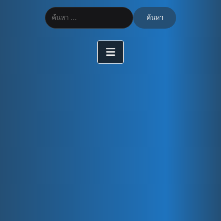
ค้นหา
สำหรับ: