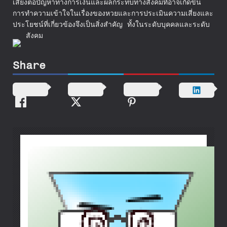
เสี่ยงต่อปัญหาทางการเงินและผลกระทบทางสังคมที่อาจเกิดขึ้น
การทำความเข้าใจในเรื่องของหวยและการประเมินความเสี่ยงและ
ประโยชน์ที่เกี่ยวข้องจึงเป็นสิ่งสำคัญ ทั้งในระดับบุคคลและระดับ
สังคม
Share