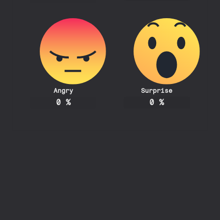
Angry
Surprise
0
%
0
%