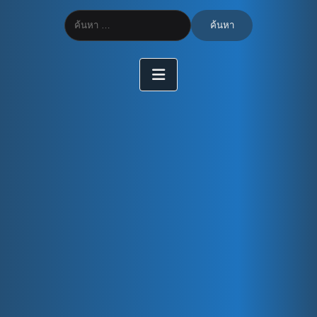
ค้นหา
สำหรับ: