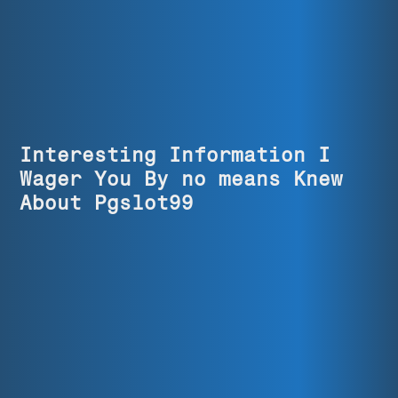
Interesting Information I
Wager You By no means Knew
About Pgslot99