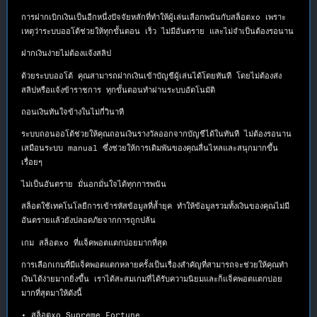
การฝากเบิกเงินเป็นอีกหนึ่งปัจจัยหลักที่ทำให้ผู้เล่นเลือกพนันกับสล็อตxo เพราะ
เหตุว่าระบบออโต้ช่วยให้ทุกขั้นตอน เร็ว ไม่มีอันตราย และไม่จำเป็นต้องรอนาน
ฝากเงินง่ายไม่ต้องแจ้งสลิป
ด้วยระบบออโต้ คุณสามารถฝากเงินเข้าบัญชีผู้เล่นได้โดยทันที โดยไม่ต้องส่ง
สลิปหรือแจ้งข้าราชการ ทุกขั้นตอนทำผ่านระบบอัตโนมัติ
ถอนเงินทันใจข้างในไม่กี่วินาที
ระบบถอนออโต้ช่วยให้คุณถอนเงินรางวัลออกจากบัญชีได้ในทันที ไม่ต้องรอนาน
เสมือนระบบ manual ซึ่งช่วยให้การเดิมพันของคุณลื่นไหลและสนุกมากขึ้น
เรื่อยๆ
ไม่เป็นอันตราย มั่นอกมั่นใจได้ทุกการพนัน
สล็อตใช้เทคโนโลยีการเข้ารหัสข้อมูลที่ล้ำยุค ทำให้ข้อมูลรวมทั้งเงินของคุณไม่มี
อันตรายแล้วยังปลอดภัยจากการถูกปล้น
เกม สล็อตxo ที่แจ็คพอตแตกบ่อยมากที่สุด
การเลือกเกมที่มีแจ็คพอตแตกหลายครั้งเป็นเรื่องสำคัญที่สามารถจะช่วยให้คุณทำ
เงินได้ง่ายมากยิ่งขึ้น เราได้สะสมเกมที่ได้รับความนิยมและก็แจ็คพอตแตกบ่อย
มากที่สุดมาให้ดังนี้
• สล็อตxo Supreme Fortune