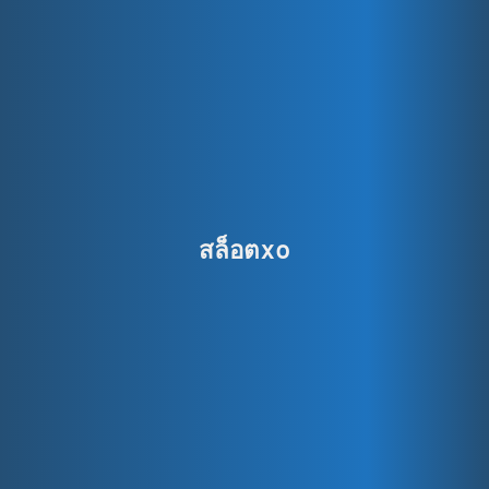
สล็อตxo