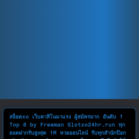
สล็อตxo เว็บคาสิโนมาแรง ผู้สมัครมาก อันดับ 1
Top 8 by Freeman Slotxo24hr.run ทุก
ยอดฝากรับสูงสุด 1M หวยออนไลน์ รับทุกสำนักป๊อก