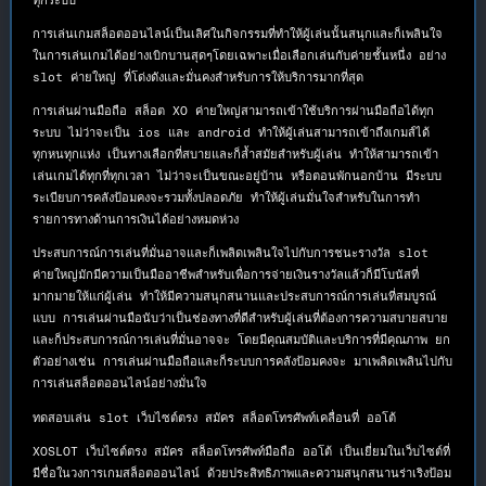
การเล่นเกมสล็อตออนไลน์เป็นเลิศในกิจกรรมที่ทำให้ผู้เล่นนั้นสนุกและก็เพลินใจ
ในการเล่นเกมได้อย่างเบิกบานสุดๆโดยเฉพาะเมื่อเลือกเล่นกับค่ายชั้นหนึ่ง อย่าง
slot ค่ายใหญ่ ที่โด่งดังและมั่นคงสำหรับการให้บริการมากที่สุด
การเล่นผ่านมือถือ สล็อต XO ค่ายใหญ่สามารถเข้าใช้บริการผ่านมือถือได้ทุก
ระบบ ไม่ว่าจะเป็น ios และ android ทำให้ผู้เล่นสามารถเข้าถึงเกมส์ได้
ทุกหนทุกแห่ง เป็นทางเลือกที่สบายและก็ล้ำสมัยสำหรับผู้เล่น ทำให้สามารถเข้า
เล่นเกมได้ทุกที่ทุกเวลา ไม่ว่าจะเป็นขณะอยู่บ้าน หรือตอนพักนอกบ้าน มีระบบ
ระเบียบการคลังป้อมคงจะรวมทั้งปลอดภัย ทำให้ผู้เล่นมั่นใจสำหรับในการทำ
รายการทางด้านการเงินได้อย่างหมดห่วง
ประสบการณ์การเล่นที่มั่นอาจและก็เพลิดเพลินใจไปกับการชนะรางวัล slot
ค่ายใหญ่มักมีความเป็นมืออาชีพสำหรับเพื่อการจ่ายเงินรางวัลแล้วก็มีโบนัสที่
มากมายให้แก่ผู้เล่น ทำให้มีความสนุกสนานและประสบการณ์การเล่นที่สมบูรณ์
แบบ การเล่นผ่านมือนับว่าเป็นช่องทางที่ดีสำหรับผู้เล่นที่ต้องการความสบายสบาย
และก็ประสบการณ์การเล่นที่มั่นอาจจะ โดยมีคุณสมบัติและบริการที่มีคุณภาพ ยก
ตัวอย่างเช่น การเล่นผ่านมือถือและก็ระบบการคลังป้อมคงจะ มาเพลิดเพลินไปกับ
การเล่นสล็อตออนไลน์อย่างมั่นใจ
ทดสอบเล่น slot เว็บไซต์ตรง สมัคร สล็อตโทรศัพท์เคลื่อนที่ ออโต้
XOSLOT เว็บไซต์ตรง สมัคร สล็อตโทรศัพท์มือถือ ออโต้ เป็นเยี่ยมในเว็บไซต์ที่
มีชื่อในวงการเกมสล็อตออนไลน์ ด้วยประสิทธิภาพและความสนุกสนานร่าเริงป้อม