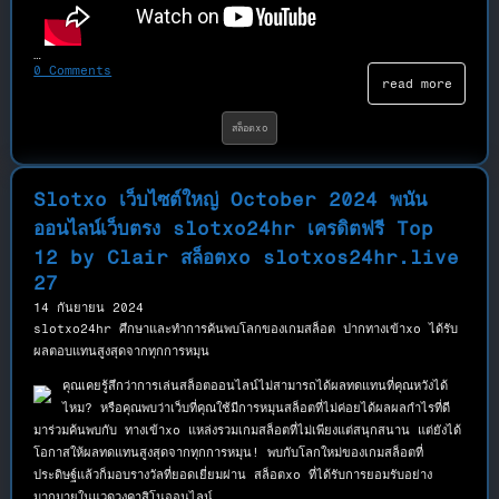
…
0 Comments
read more
สล็อตxo
Slotxo เว็บไซต์ใหญ่ October 2024 พนัน
ออนไลน์เว็บตรง slotxo24hr เครดิตฟรี Top
12 by Clair สล็อตxo slotxos24hr.live
27
14 กันยายน 2024
slotxo24hr ศึกษาและทำการค้นพบโลกของเกมสล็อต ปากทางเข้าxo ได้รับ
ผลตอบแทนสูงสุดจากทุกการหมุน
คุณเคยรู้สึกว่าการเล่นสล็อตออนไลน์ไม่สามารถได้ผลทดแทนที่คุณหวังได้
ไหม? หรือคุณพบว่าเว็บที่คุณใช้มีการหมุนสล็อตที่ไม่ค่อยได้ผลผลกำไรที่ดี
มาร่วมค้นพบกับ ทางเข้าxo แหล่งรวมเกมสล็อตที่ไม่เพียงแต่สนุกสนาน แต่ยังได้
โอกาสให้ผลทดแทนสูงสุดจากทุกการหมุน! พบกับโลกใหม่ของเกมสล็อตที่
ประดิษฐ์แล้วก็มอบรางวัลที่ยอดเยี่ยมผ่าน สล็อตxo ที่ได้รับการยอมรับอย่าง
มากมายในแวดวงคาสิโนออนไลน์