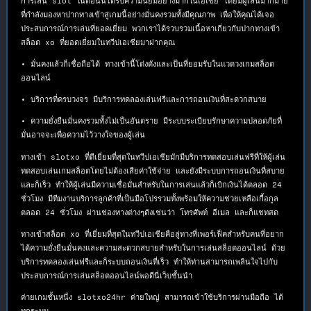
การเล่น slot ในตอนนี้ได้รับความนิยมอย่างมากในเอเชีย โดยมีผู้เล่นมากมาย
ที่กำลังมองหาปากทางเข้าสู่เกมนี้อย่างมั่นคงรวมทั้งมีคุณภาพ เพื่อให้คุณได้เจอ
ประสบการณ์การเล่นที่ยอดเยี่ยม พวกเราได้รวบรวมเนื้อหาเกี่ยวกับปากทางเข้า
สล็อต xo ที่ยอดเยี่ยมในทวีปเอเชียมาฝากคุณ
• มั่นคงแล้วก็เชื่อถือได้ ทางเข้านี้โด่งดังและเป็นที่ยอมรับในแวดวงเกมสล็อต
ออนไลน์
• บริการที่ครบวงจร มีบริการทดลองเล่นฟรีและการถอนเงินที่สะดวกสบาย
• ความยั่งยืนมั่นคงรวมทั้งไม่เป็นอันตราย มีระบบระเบียบรักษาความปลอดภัยที่
มั่นอาจจะเพื่อความไว้วางใจของผู้เล่น
ทางเข้า slotxo ที่ดีเยี่ยมที่สุดในทวีปเอเชียมักมีบริการทดสอบเล่นฟรีที่ให้ผู้เล่น
ทดสอบเล่นเกมสล็อตโดยไม่ต้องเสียค่าใช้จ่าย และยังมีระบบการถอนเงินที่สบาย
และก็เร็ว ทำให้ผู้เล่นมีความเชื่อมั่นสำหรับในการเล่นแล้วก็เบิกเงินได้ตลอด 24
ชั่วโมง มีทีมงานบริการลูกค้าที่เป็นมือโปรรวมทั้งพร้อมให้ความช่วยเหลือเกื้อกูล
ตลอด 24 ชั่วโมง ผ่านช่องทางต่างๆดังเช่นว่า โทรศัพท์ อีเมล และก็แชทสด
ทางเข้าสล็อต xo ที่เยี่ยมที่สุดในทวีปเอเชียคือลู่ทางที่เพอร์เฟ็คสำหรับคนที่อยาก
ได้ความยั่งยืนมั่นคงและความสะดวกสบายสำหรับในการเล่นสล็อตออนไลน์ ด้วย
บริการทดลองเล่นฟรีและก็ระบบถอนเงินที่เร็ว ทำให้ท่านสามารถเพลินใจไปกับ
ประสบการณ์การเล่นสล็อตออนไลน์พอดีนี่เว็บชั้นนำ
ค่ายเกมชั้นหนึ่ง slotxo24hr ค่ายใหญ่ สามารถเข้าใช้บริการผ่านมือถือ ได้
ทุกระบบ