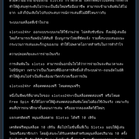
ด้วยความมากมายของเกม slotxo กราฟิกสวย และก็ฟีพบร์โบนัสที่น่าระทึกใจ
ทำให้ผู้เล่นทุกระดับไม่ว่าจะเป็นมือใหม่หรือมืออาชีพ สามารถเข้ามาเดิมพันได้ไม่
ยาก แล้วก็บันเทิงใจไปกับประสบการณ์การเล่นที่ไม่มีที่ไหนราวกับ
ระบบเกมสล็อตที่เข้าใจง่าย
slotxo24hr ออกแบบระบบเกมให้ใช้งานง่าย ไม่สลับซับซ้อน ถึงแม้ผู้เล่นมือ
ใหม่ก็สามารถเริ่มพนันได้ทันที มีเมนูภาษาไทยที่ชัดแจ้ง รวมทั้งระบบเสนอแนะ
กระบวนการเล่นและก็กฎของเกม ทำให้ไม่พลาดโอกาสสำหรับในการทำกำไร
ความปลอดภัยและการจ่ายเงินจริง
การเดิมพันใน slotxo สามารถมั่นอกมั่นใจได้ว่าการจ่ายเงินจะทันเวลาและ
ไม่มีปัญหา เพราะว่าเป็นเว็บตรงที่มีเอกสารสิทธิ์แล้วก็ระบบฝาก-ถอนอัตโนมัติ
ทำให้ผู้เล่นไม่จำเป็นที่จะต้องมาวิตกกังวลเรื่องการเงิน
slotxo24hr สล็อตทดลองฟรี โหมดหมุนฟรีๆ
หนึ่งในฟีพบร์ที่น่าสนใจของ slotxo24hrเป็นสล็อตทดสอบฟรี หรือโหมด
Free Spin ซึ่งให้โอกาสให้ผู้เล่นทดสอบเดิมพันโดยไม่ต้องใช้เงินจริง เหมาะกับ
คนที่ปรารถนาศึกษาขั้นตอนการเล่น หรืออยากลองเคล็ดวิธีใหม่ๆ
แจกเครดิตฟรี หมุนสล็อตค่าย Slotxo ได้ฟรี 10 เทิร์น
เครดิตฟรีหมุนสล็อต 10 เทิร์น คือโปรโมชั่นพื้นที่เว็บ Slotxo มอบให้ผู้เล่น
ใหม่หรือสมาชิกเก่า โดยผู้เล่นจะได้รับเครดิตสำหรับหมุนสล็อตปริมาณ 10 ครั้ง