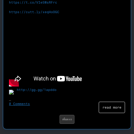
https://t.co/VIe5WsRFrc
https://cutt.ly/xeqHoOGC
http://gg.gg/1apddo
…
0 Comments
read more
สล็อตxo