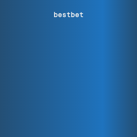
bestbet