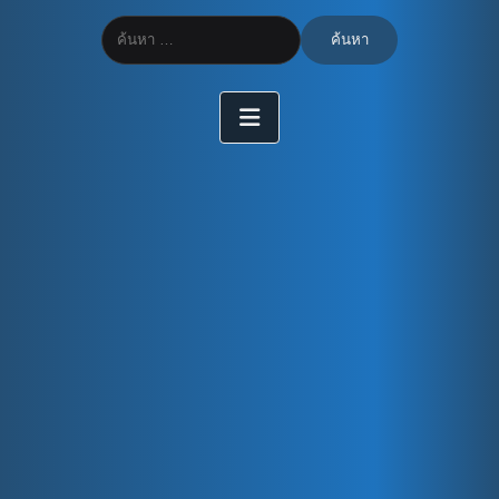
ค้นหา
สำหรับ: